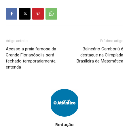
Artigo anterior
Próximo artigo
Acesso a praia famosa da
Balneário Camboriú é
Grande Florianópolis será
destaque na Olimpíada
fechado temporariamente;
Brasileira de Matemática
entenda
Redação