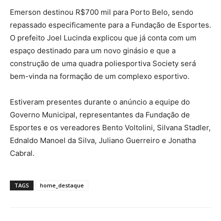
Emerson destinou R$700 mil para Porto Belo, sendo
repassado especificamente para a Fundação de Esportes.
O prefeito Joel Lucinda explicou que já conta com um
espaço destinado para um novo ginásio e que a
construção de uma quadra poliesportiva Society será
bem-vinda na formação de um complexo esportivo.
Estiveram presentes durante o anúncio a equipe do
Governo Municipal, representantes da Fundação de
Esportes e os vereadores Bento Voltolini, Silvana Stadler,
Ednaldo Manoel da Silva, Juliano Guerreiro e Jonatha
Cabral.
TAGS
home_destaque