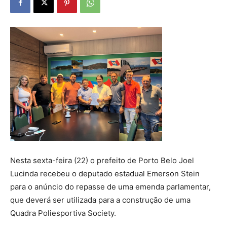
Nesta sexta-feira (22) o prefeito de Porto Belo Joel
Lucinda recebeu o deputado estadual Emerson Stein
para o anúncio do repasse de uma emenda parlamentar,
que deverá ser utilizada para a construção de uma
Quadra Poliesportiva Society.