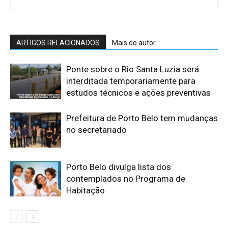
ARTIGOS RELACIONADOS
Mais do autor
Ponte sobre o Rio Santa Luzia será
interditada temporariamente para
estudos técnicos e ações preventivas
​Prefeitura de Porto Belo tem mudanças
no secretariado
​Porto Belo divulga lista dos
contemplados no Programa de
Habitação