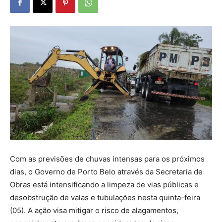
Com as previsões de chuvas intensas para os próximos
dias, o Governo de Porto Belo através da Secretaria de
Obras está intensificando a limpeza de vias públicas e
desobstrução de valas e tubulações nesta quinta-feira
(05). A ação visa mitigar o risco de alagamentos,