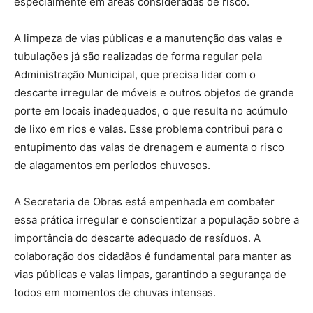
especialmente em áreas consideradas de risco.
A limpeza de vias públicas e a manutenção das valas e
tubulações já são realizadas de forma regular pela
Administração Municipal, que precisa lidar com o
descarte irregular de móveis e outros objetos de grande
porte em locais inadequados, o que resulta no acúmulo
de lixo em rios e valas. Esse problema contribui para o
entupimento das valas de drenagem e aumenta o risco
de alagamentos em períodos chuvosos.
A Secretaria de Obras está empenhada em combater
essa prática irregular e conscientizar a população sobre a
importância do descarte adequado de resíduos. A
colaboração dos cidadãos é fundamental para manter as
vias públicas e valas limpas, garantindo a segurança de
todos em momentos de chuvas intensas.