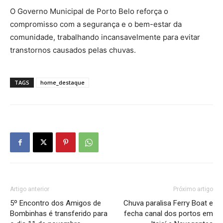
O Governo Municipal de Porto Belo reforça o
compromisso com a segurança e o bem-estar da
comunidade, trabalhando incansavelmente para evitar
transtornos causados pelas chuvas.
TAGS
home_destaque
Artigo anterior
Próximo artigo
5º Encontro dos Amigos de
Chuva paralisa Ferry Boat e
Bombinhas é transferido para
fecha canal dos portos em