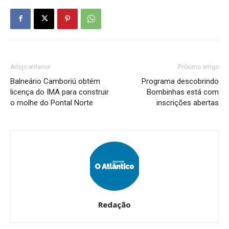
Artigo anterior
Próximo artigo
Balneário Camboriú obtém
Programa descobrindo
licença do IMA para construir
Bombinhas está com
o molhe do Pontal Norte
inscrições abertas
Redação