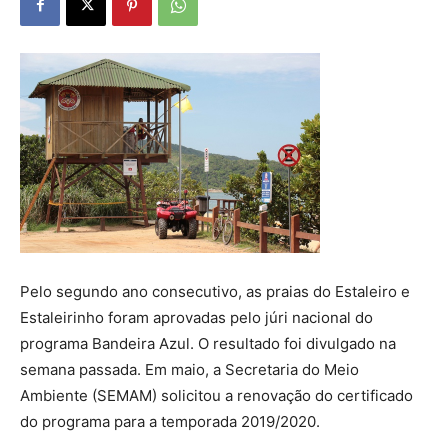
Pelo segundo ano consecutivo, as praias do Estaleiro e
Estaleirinho foram aprovadas pelo júri nacional do
programa Bandeira Azul. O resultado foi divulgado na
semana passada. Em maio, a Secretaria do Meio
Ambiente (SEMAM) solicitou a renovação do certificado
do programa para a temporada 2019/2020.