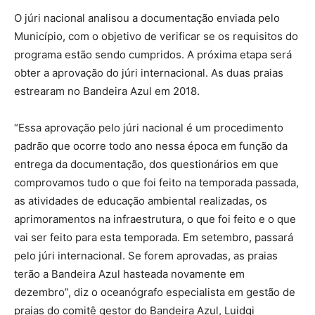
O júri nacional analisou a documentação enviada pelo
Município, com o objetivo de verificar se os requisitos do
programa estão sendo cumpridos. A próxima etapa será
obter a aprovação do júri internacional. As duas praias
estrearam no Bandeira Azul em 2018.
“Essa aprovação pelo júri nacional é um procedimento
padrão que ocorre todo ano nessa época em função da
entrega da documentação, dos questionários em que
comprovamos tudo o que foi feito na temporada passada,
as atividades de educação ambiental realizadas, os
aprimoramentos na infraestrutura, o que foi feito e o que
vai ser feito para esta temporada. Em setembro, passará
pelo júri internacional. Se forem aprovadas, as praias
terão a Bandeira Azul hasteada novamente em
dezembro”, diz o oceanógrafo especialista em gestão de
praias do comitê gestor do Bandeira Azul, Luidgi