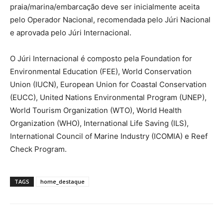
praia/marina/embarcação deve ser inicialmente aceita
pelo Operador Nacional, recomendada pelo Júri Nacional
e aprovada pelo Júri Internacional.
O Júri Internacional é composto pela Foundation for
Environmental Education (FEE), World Conservation
Union (IUCN), European Union for Coastal Conservation
(EUCC), United Nations Environmental Program (UNEP),
World Tourism Organization (WTO), World Health
Organization (WHO), International Life Saving (ILS),
International Council of Marine Industry (ICOMIA) e Reef
Check Program.
TAGS
home_destaque