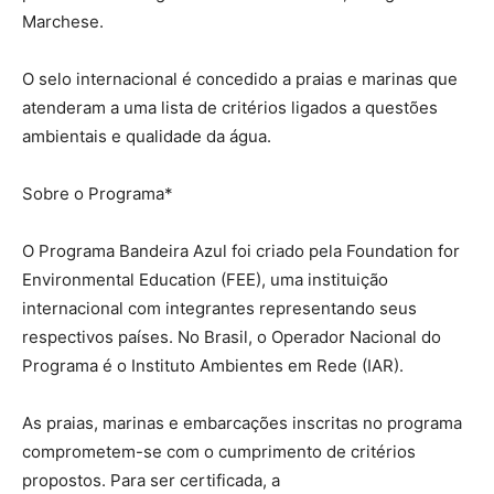
Marchese.
O selo internacional é concedido a praias e marinas que
atenderam a uma lista de critérios ligados a questões
ambientais e qualidade da água.
Sobre o Programa*
O Programa Bandeira Azul foi criado pela Foundation for
Environmental Education (FEE), uma instituição
internacional com integrantes representando seus
respectivos países. No Brasil, o Operador Nacional do
Programa é o Instituto Ambientes em Rede (IAR).
As praias, marinas e embarcações inscritas no programa
comprometem-se com o cumprimento de critérios
propostos. Para ser certificada, a