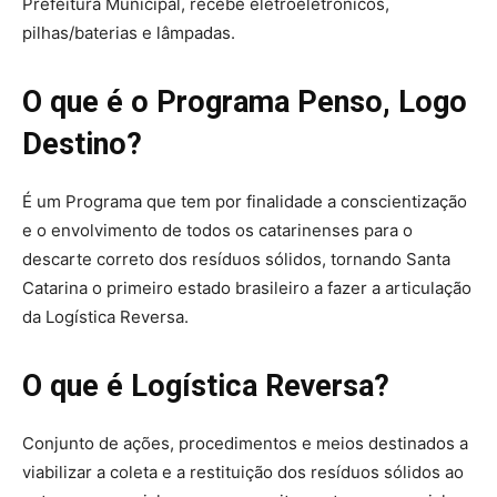
Prefeitura Municipal, recebe eletroeletrônicos,
pilhas/baterias e lâmpadas.
O que é o Programa Penso, Logo
Destino?
É um Programa que tem por finalidade a conscientização
e o envolvimento de todos os catarinenses para o
descarte correto dos resíduos sólidos, tornando Santa
Catarina o primeiro estado brasileiro a fazer a articulação
da Logística Reversa.
O que é Logística Reversa?
Conjunto de ações, procedimentos e meios destinados a
viabilizar a coleta e a restituição dos resíduos sólidos ao