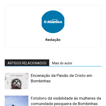
Redação
ARTIGOS RELACIONADOS
Mais do autor
Encenação da Paixão de Cristo em
Bombinhas
Fotolivro dá visibilidade às mulheres da
comunidade pesqueira de Bombinhas