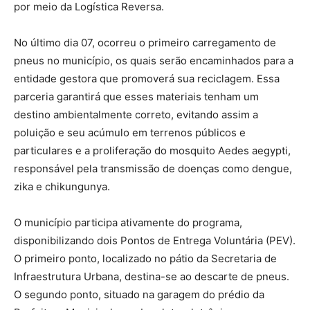
por meio da Logística Reversa.
No último dia 07, ocorreu o primeiro carregamento de
pneus no município, os quais serão encaminhados para a
entidade gestora que promoverá sua reciclagem. Essa
parceria garantirá que esses materiais tenham um
destino ambientalmente correto, evitando assim a
poluição e seu acúmulo em terrenos públicos e
particulares e a proliferação do mosquito Aedes aegypti,
responsável pela transmissão de doenças como dengue,
zika e chikungunya.
O município participa ativamente do programa,
disponibilizando dois Pontos de Entrega Voluntária (PEV).
O primeiro ponto, localizado no pátio da Secretaria de
Infraestrutura Urbana, destina-se ao descarte de pneus.
O segundo ponto, situado na garagem do prédio da