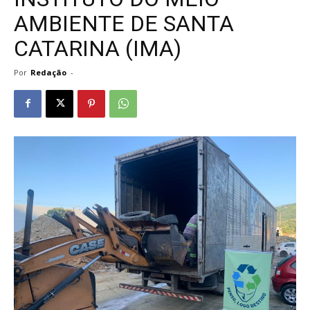
AMBIENTE DE SANTA
CATARINA (IMA)
Por
Redação
-