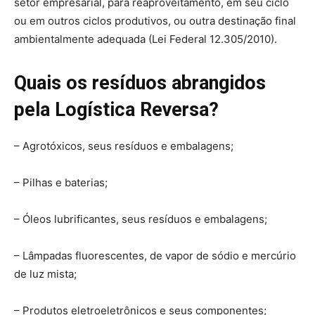
setor empresarial, para reaproveitamento, em seu ciclo
ou em outros ciclos produtivos, ou outra destinação final
ambientalmente adequada (Lei Federal 12.305/2010).
Quais os resíduos abrangidos
pela Logística Reversa?
– Agrotóxicos, seus resíduos e embalagens;
– Pilhas e baterias;
– Óleos lubrificantes, seus resíduos e embalagens;
– Lâmpadas fluorescentes, de vapor de sódio e mercúrio
de luz mista;
– Produtos eletroeletrônicos e seus componentes;