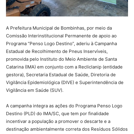
A Prefeitura Municipal de Bombinhas, por meio da
Comissão Interinstitucional Permanente de apoio ao
Programa “Penso Logo Destino”, aderiu à Campanha
Estadual de Recolhimento de Pneus Inservíveis,
promovida pelo Instituto do Meio Ambiente de Santa
Catarina (IMA) em conjunto com a Recliclanip (entidade
gestora), Secretaria Estadual de Saúde, Diretoria de
Vigilância Epidemiológica (DIVE) e Superintendência de
Vigilância em Saúde (SUV).
A campanha integra as ações do Programa Penso Logo
Destino (PLD) do IMA/SC, que tem por finalidade
incentivar a população a promover o descarte e a
destinação ambientalmente correta dos Resíduos Sólidos