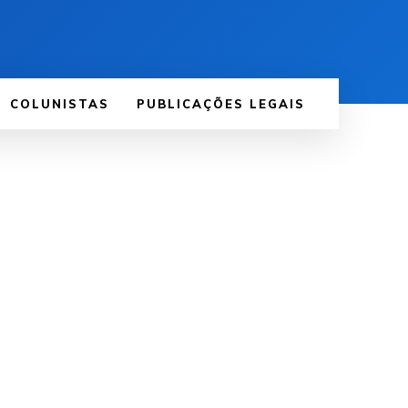
COLUNISTAS
PUBLICAÇÕES LEGAIS