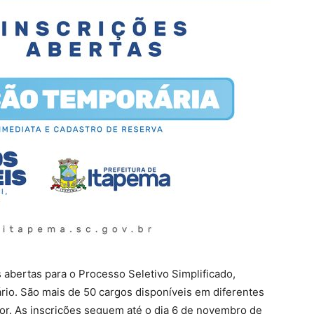
 abertas para o Processo Seletivo Simplificado,
rio. São mais de 50 cargos disponíveis em diferentes
ior. As inscrições seguem até o dia 6 de novembro de