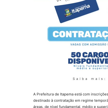
A Prefeitura de Itapema está com inscrições
destinado à contratação em regime temporá
áreas, de nível fundamental, médio e super