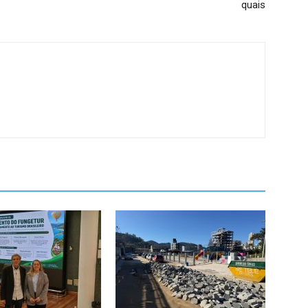
quais