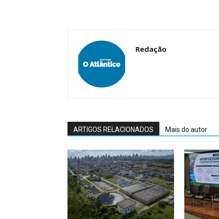
Redação
ARTIGOS RELACIONADOS
Mais do autor