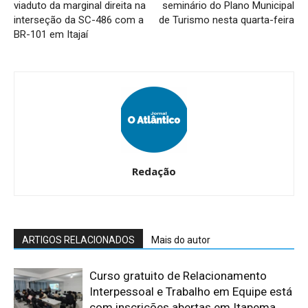
viaduto da marginal direita na
seminário do Plano Municipal
interseção da SC-486 com a
de Turismo nesta quarta-feira
BR-101 em Itajaí
Redação
ARTIGOS RELACIONADOS
Mais do autor
Curso gratuito de Relacionamento
Interpessoal e Trabalho em Equipe está
com inscrições abertas em Itapema