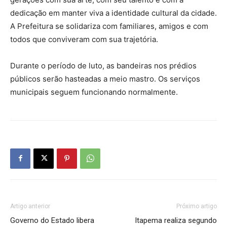
dedicação em manter viva a identidade cultural da cidade.
A Prefeitura se solidariza com familiares, amigos e com
todos que conviveram com sua trajetória.
Durante o período de luto, as bandeiras nos prédios
públicos serão hasteadas a meio mastro. Os serviços
municipais seguem funcionando normalmente.
Artigo anterior
Próximo artigo
Governo do Estado libera
Itapema realiza segundo