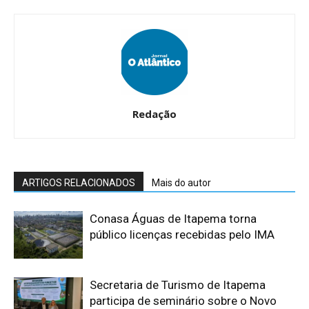
Redação
ARTIGOS RELACIONADOS
Mais do autor
Conasa Águas de Itapema torna
público licenças recebidas pelo IMA
Secretaria de Turismo de Itapema
participa de seminário sobre o Novo