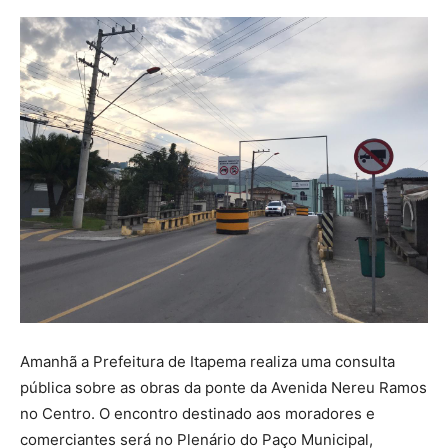
Amanhã a Prefeitura de Itapema realiza uma consulta
pública sobre as obras da ponte da Avenida Nereu Ramos
no Centro. O encontro destinado aos moradores e
comerciantes será no Plenário do Paço Municipal,