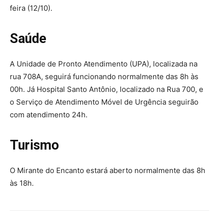
feira (12/10).
Saúde
A Unidade de Pronto Atendimento (UPA), localizada na
rua 708A, seguirá funcionando normalmente das 8h às
00h. Já Hospital Santo Antônio, localizado na Rua 700, e
o Serviço de Atendimento Móvel de Urgência seguirão
com atendimento 24h.
Turismo
O Mirante do Encanto estará aberto normalmente das 8h
às 18h.