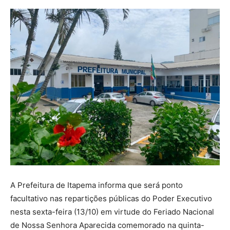
A Prefeitura de Itapema informa que será ponto
facultativo nas repartições públicas do Poder Executivo
nesta sexta-feira (13/10) em virtude do Feriado Nacional
de Nossa Senhora Aparecida comemorado na quinta-