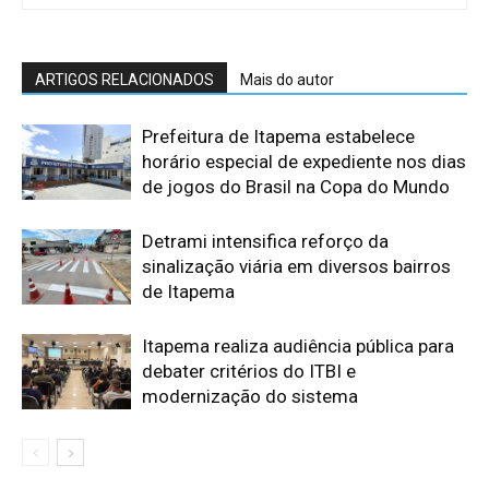
ARTIGOS RELACIONADOS
Mais do autor
Prefeitura de Itapema estabelece
horário especial de expediente nos dias
de jogos do Brasil na Copa do Mundo
Detrami intensifica reforço da
sinalização viária em diversos bairros
de Itapema
Itapema realiza audiência pública para
debater critérios do ITBI e
modernização do sistema