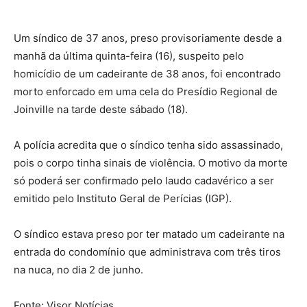
Um síndico de 37 anos, preso provisoriamente desde a
manhã da última quinta-feira (16), suspeito pelo
homicídio de um cadeirante de 38 anos, foi encontrado
morto enforcado em uma cela do Presídio Regional de
Joinville na tarde deste sábado (18).
A polícia acredita que o síndico tenha sido assassinado,
pois o corpo tinha sinais de violência. O motivo da morte
só poderá ser confirmado pelo laudo cadavérico a ser
emitido pelo Instituto Geral de Perícias (IGP).
O síndico estava preso por ter matado um cadeirante na
entrada do condomínio que administrava com três tiros
na nuca, no dia 2 de junho.
Fonte: Visor Notícias