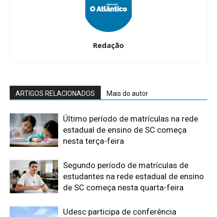
Redação
ARTIGOS RELACIONADOS
Mais do autor
Último período de matrículas na rede
estadual de ensino de SC começa
nesta terça-feira
Segundo período de matrículas de
estudantes na rede estadual de ensino
de SC começa nesta quarta-feira
Udesc participa de conferência