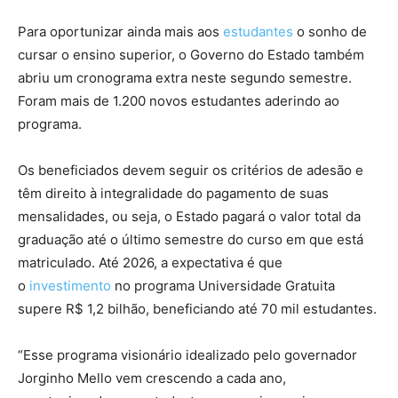
Para oportunizar ainda mais aos
estudantes
o sonho de
cursar o ensino superior, o Governo do Estado também
abriu um cronograma extra neste segundo semestre.
Foram mais de 1.200 novos estudantes aderindo ao
programa.
Os beneficiados devem seguir os critérios de adesão e
têm direito à integralidade do pagamento de suas
mensalidades, ou seja, o Estado pagará o valor total da
graduação até o último semestre do curso em que está
matriculado. Até 2026, a expectativa é que
o
investimento
no programa Universidade Gratuita
supere R$ 1,2 bilhão, beneficiando até 70 mil estudantes.
“Esse programa visionário idealizado pelo governador
Jorginho Mello vem crescendo a cada ano,