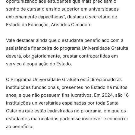
oportunizando aos estudantes que mais precisam o
sonho de cursar o ensino superior em universidades
extremamente capacitadas”, destaca o secretário de
Estado da Educação, Aristides Cimadon.
Vale destacar ainda que o estudante beneficiado com a
assistência financeira do programa Universidade Gratuita
deverá, obrigatoriamente, prestar contrapartidas em
serviço à população do Estado.
O Programa Universidade Gratuita está direcionado às
instituições fundacionais, presentes no Estado há muitos
anos, e que não possuem fins lucrativos. Em 2024, são 16
instituições universitárias espalhadas por toda Santa
Catarina que estão cadastradas no programa, em que os
estudantes matriculados podem se inscrever e concorrer
ao benefício.