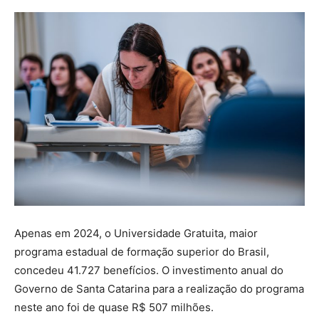
Apenas em 2024, o Universidade Gratuita, maior
programa estadual de formação superior do Brasil,
concedeu 41.727 benefícios. O investimento anual do
Governo de Santa Catarina para a realização do programa
neste ano foi de quase R$ 507 milhões.