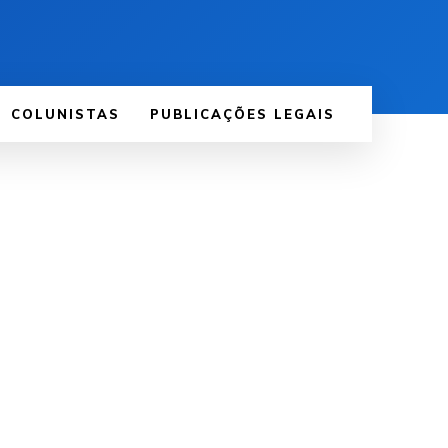
COLUNISTAS
PUBLICAÇÕES LEGAIS