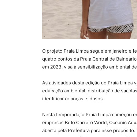
O projeto Praia Limpa segue em janeiro e f
quatro pontos da Praia Central de Balneári
em 2023, visa à sensibilização ambiental de
As atividades desta edição do Praia Limpa 
educação ambiental, distribuição de sacolas
identificar crianças e idosos.
Nesta temporada, o Praia Limpa começou 
empresas Beto Carrero World, Oceanic Aqua
aberta pela Prefeitura para esse propósito.