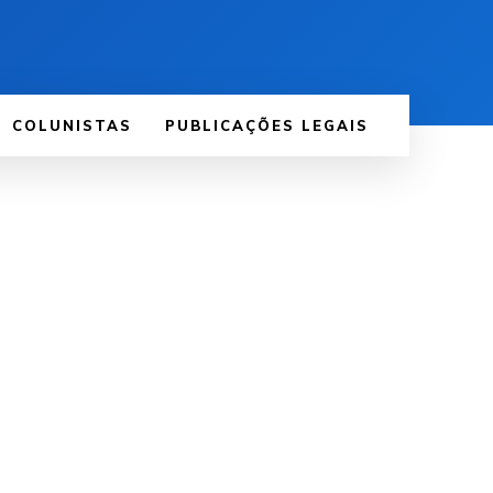
COLUNISTAS
PUBLICAÇÕES LEGAIS