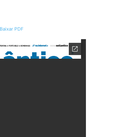
Baixar PDF