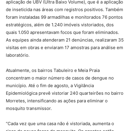
aplicação de UBV (Ultra Baixo Volume), que é a aplicação
de inseticida nas áreas com registros positivos. Também
foram instaladas 99 armadilhas e monitorados 76 pontos
estratégicos, além de 1.240 imóveis vistoriados, dos
quais 1.050 apresentavam focos que foram eliminados.
As equipes ainda atenderam 21 denúncias, realizaram 35
visitas em obras e enviaram 17 amostras para análise em
laboratório.
Atualmente, os bairros Tabuleiro e Meia Praia
concentram o maior número de casos de dengue no
município. Até o fim de agosto, a Vigilância
Epidemiológica prevê vistoriar 240 quarteirões no bairro
Morretes, intensificando as ações para eliminar o
mosquito transmissor.
“Cada vez que uma casa não é vistoriada, aumenta o