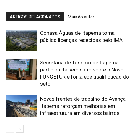
ARTIGOS RELACIONADOS
Mais do autor
Conasa Águas de Itapema torna
público licenças recebidas pelo IMA
Secretaria de Turismo de Itapema
participa de seminário sobre o Novo
FUNGETUR e fortalece qualificação do
setor
Novas frentes de trabalho do Avança
Itapema reforçam melhorias em
infraestrutura em diversos bairros