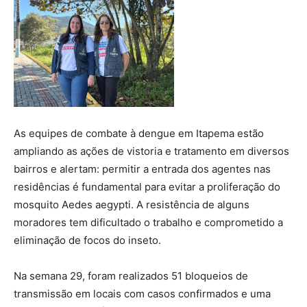
As equipes de combate à dengue em Itapema estão
ampliando as ações de vistoria e tratamento em diversos
bairros e alertam: permitir a entrada dos agentes nas
residências é fundamental para evitar a proliferação do
mosquito Aedes aegypti. A resistência de alguns
moradores tem dificultado o trabalho e comprometido a
eliminação de focos do inseto.
Na semana 29, foram realizados 51 bloqueios de
transmissão em locais com casos confirmados e uma