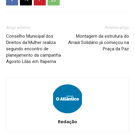
Artigo anterior
Próximo artigo
Conselho Municipal dos
Montagem da estrutura do
Direitos da Mulher realiza
Arraiá Solidário já começou na
segundo encontro de
Praça da Paz
planejamento da campanha
Agosto Lilás em Itapema
Redação