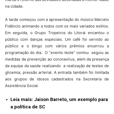
na cidade.
A tarde começou com a apresentação do músico Marcelo
Fidêncio animando a todos com os mais variados estilos.
Em seguida, o Grupo Tropeiros do Litoral encantou o
público com danças especiais. Um café foi servido ao
público e o bingo com vários prêmios encerrou a
programação do dia. O “evento teste” contou seguiu as
medidas de prevenção ao coronavírus, além da presença
da equipe da saúde realizando a realização de testes de
glicemia, pressão arterial. A entrada também foi limitada
aos grupos de idosos cadastrados na Secretaria de
Assistência Social.
Leia mais: Jaison Barreto, um exemplo para
a política de SC