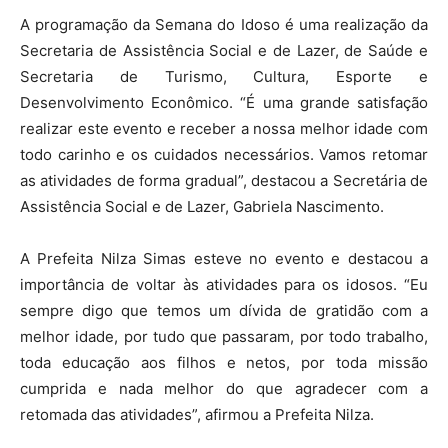
A programação da Semana do Idoso é uma realização da
Secretaria de Assistência Social e de Lazer, de Saúde e
Secretaria de Turismo, Cultura, Esporte e
Desenvolvimento Econômico. “É uma grande satisfação
realizar este evento e receber a nossa melhor idade com
todo carinho e os cuidados necessários. Vamos retomar
as atividades de forma gradual”, destacou a Secretária de
Assistência Social e de Lazer, Gabriela Nascimento.
A Prefeita Nilza Simas esteve no evento e destacou a
importância de voltar às atividades para os idosos. “Eu
sempre digo que temos um dívida de gratidão com a
melhor idade, por tudo que passaram, por todo trabalho,
toda educação aos filhos e netos, por toda missão
cumprida e nada melhor do que agradecer com a
retomada das atividades”, afirmou a Prefeita Nilza.