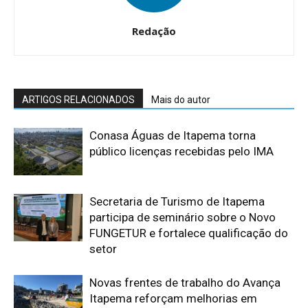
Redação
ARTIGOS RELACIONADOS
Mais do autor
Conasa Águas de Itapema torna
público licenças recebidas pelo IMA
Secretaria de Turismo de Itapema
participa de seminário sobre o Novo
FUNGETUR e fortalece qualificação do
setor
Novas frentes de trabalho do Avança
Itapema reforçam melhorias em