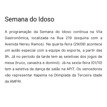
Semana do Idoso
A programação da Semana do Idoso continua na Vila
Gastronômica, localizada na Rua 219 (esquina com a
Avenida Nereu Ramos). Na quarta-feira (29/09) acontece
um aulão especial com a equipe do esporte, a partir das
9h. Já no período da tarde tem as seletivas dos jogos de
mesa (truco, canastra e dominó). Já na sexta-feira (01/10)
tem a seletiva da dança de salão na APIT. Os vencedores
vão representar Itapema na Olimpíada da Terceira Idade
da AMFRI.