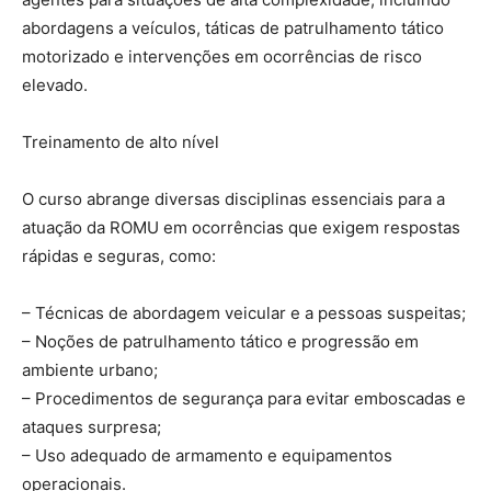
abordagens a veículos, táticas de patrulhamento tático
motorizado e intervenções em ocorrências de risco
elevado.
Treinamento de alto nível
O curso abrange diversas disciplinas essenciais para a
atuação da ROMU em ocorrências que exigem respostas
rápidas e seguras, como:
– Técnicas de abordagem veicular e a pessoas suspeitas;
– Noções de patrulhamento tático e progressão em
ambiente urbano;
– Procedimentos de segurança para evitar emboscadas e
ataques surpresa;
– Uso adequado de armamento e equipamentos
operacionais.