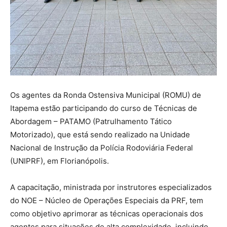
Os agentes da Ronda Ostensiva Municipal (ROMU) de
Itapema estão participando do curso de Técnicas de
Abordagem – PATAMO (Patrulhamento Tático
Motorizado), que está sendo realizado na Unidade
Nacional de Instrução da Polícia Rodoviária Federal
(UNIPRF), em Florianópolis.
A capacitação, ministrada por instrutores especializados
do NOE – Núcleo de Operações Especiais da PRF, tem
como objetivo aprimorar as técnicas operacionais dos
agentes para situações de alta complexidade, incluindo