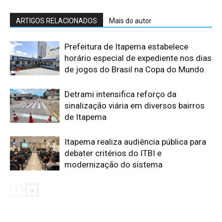
ARTIGOS RELACIONADOS
Mais do autor
Prefeitura de Itapema estabelece
horário especial de expediente nos dias
de jogos do Brasil na Copa do Mundo
Detrami intensifica reforço da
sinalização viária em diversos bairros
de Itapema
Itapema realiza audiência pública para
debater critérios do ITBI e
modernização do sistema