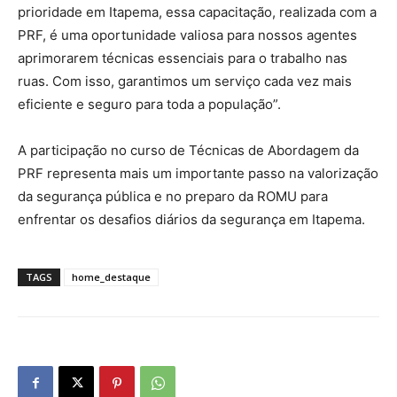
prioridade em Itapema, essa capacitação, realizada com a
PRF, é uma oportunidade valiosa para nossos agentes
aprimorarem técnicas essenciais para o trabalho nas
ruas. Com isso, garantimos um serviço cada vez mais
eficiente e seguro para toda a população”.
A participação no curso de Técnicas de Abordagem da
PRF representa mais um importante passo na valorização
da segurança pública e no preparo da ROMU para
enfrentar os desafios diários da segurança em Itapema.
TAGS
home_destaque