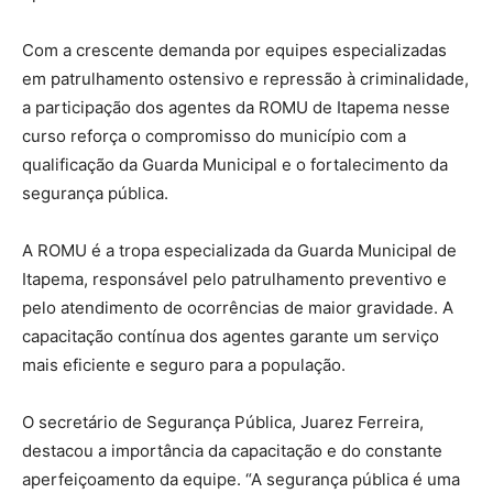
Com a crescente demanda por equipes especializadas
em patrulhamento ostensivo e repressão à criminalidade,
a participação dos agentes da ROMU de Itapema nesse
curso reforça o compromisso do município com a
qualificação da Guarda Municipal e o fortalecimento da
segurança pública.
A ROMU é a tropa especializada da Guarda Municipal de
Itapema, responsável pelo patrulhamento preventivo e
pelo atendimento de ocorrências de maior gravidade. A
capacitação contínua dos agentes garante um serviço
mais eficiente e seguro para a população.
O secretário de Segurança Pública, Juarez Ferreira,
destacou a importância da capacitação e do constante
aperfeiçoamento da equipe. “A segurança pública é uma