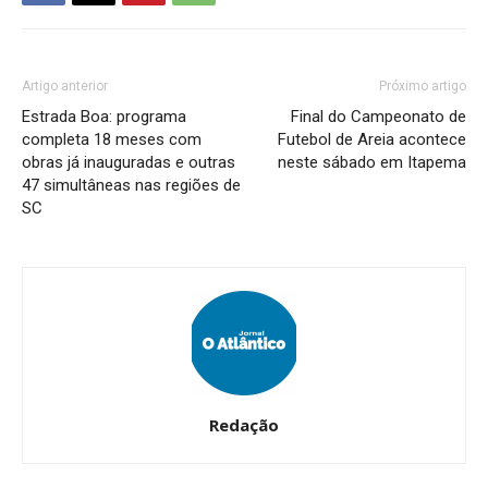
Artigo anterior
Próximo artigo
Estrada Boa: programa
Final do Campeonato de
completa 18 meses com
Futebol de Areia acontece
obras já inauguradas e outras
neste sábado em Itapema
47 simultâneas nas regiões de
SC
Redação