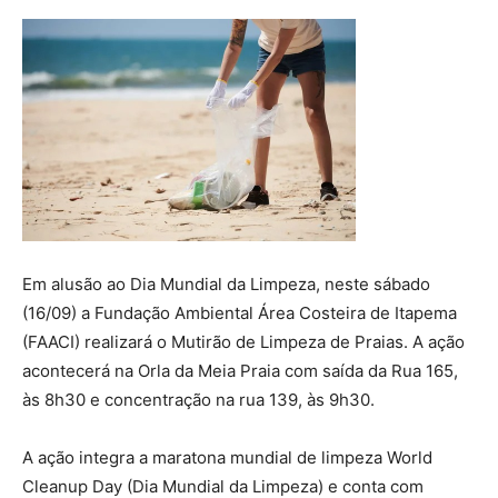
Em alusão ao Dia Mundial da Limpeza, neste sábado
(16/09) a Fundação Ambiental Área Costeira de Itapema
(FAACI) realizará o Mutirão de Limpeza de Praias. A ação
acontecerá na Orla da Meia Praia com saída da Rua 165,
às 8h30 e concentração na rua 139, às 9h30.
A ação integra a maratona mundial de limpeza World
Cleanup Day (Dia Mundial da Limpeza) e conta com