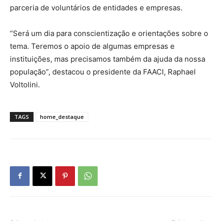
parceria de voluntários de entidades e empresas.
“Será um dia para conscientização e orientações sobre o
tema. Teremos o apoio de algumas empresas e
instituições, mas precisamos também da ajuda da nossa
população”, destacou o presidente da FAACI, Raphael
Voltolini.
TAGS
home_destaque