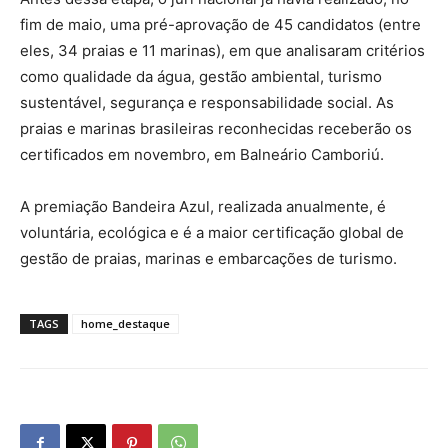
fim de maio, uma pré-aprovação de 45 candidatos (entre
eles, 34 praias e 11 marinas), em que analisaram critérios
como qualidade da água, gestão ambiental, turismo
sustentável, segurança e responsabilidade social. As
praias e marinas brasileiras reconhecidas receberão os
certificados em novembro, em Balneário Camboriú.
A premiação Bandeira Azul, realizada anualmente, é
voluntária, ecológica e é a maior certificação global de
gestão de praias, marinas e embarcações de turismo.
TAGS
home_destaque