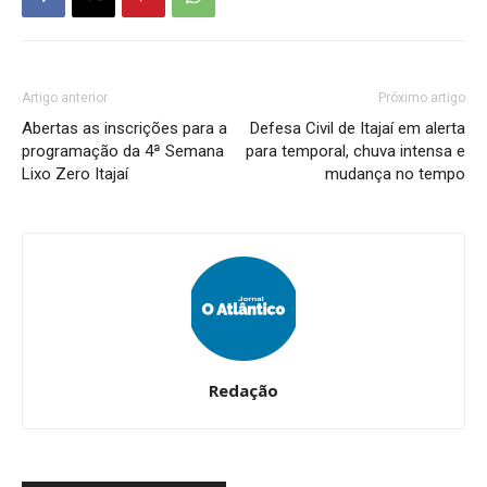
Artigo anterior
Próximo artigo
Abertas as inscrições para a
Defesa Civil de Itajaí em alerta
programação da 4ª Semana
para temporal, chuva intensa e
Lixo Zero Itajaí
mudança no tempo
Redação