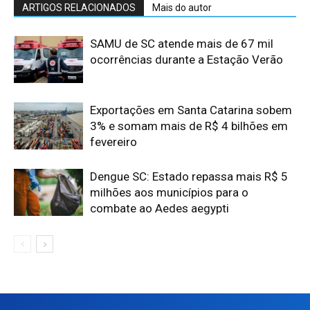
ARTIGOS RELACIONADOS
Mais do autor
SAMU de SC atende mais de 67 mil
ocorrências durante a Estação Verão
Exportações em Santa Catarina sobem
3% e somam mais de R$ 4 bilhões em
fevereiro
Dengue SC: Estado repassa mais R$ 5
milhões aos municípios para o
combate ao Aedes aegypti