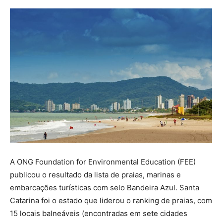
A ONG Foundation for Environmental Education (FEE)
publicou o resultado da lista de praias, marinas e
embarcações turísticas com selo Bandeira Azul. Santa
Catarina foi o estado que liderou o ranking de praias, com
15 locais balneáveis (encontradas em sete cidades