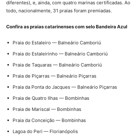
diferentes), e, ainda, com quatro marinas certificadas. Ao
todo, nacionalmente, 31 praias foram premiadas.
Confira as praias catarinenses com selo Bandeira Azul
Praia do Estaleiro — Balneário Camboriú
Praia do Estaleirinho — Balneário Camboriú
Praia de Taquaras — Balneário Camboriú
Praia de Piçarras — Balneário Piçarras
Praia da Ponta do Jacques — Balneário Piçarras
Praia de Quatro Ilhas — Bombinhas
Praia de Mariscal — Bombinhas
Praia da Conceição — Bombinhas
Lagoa do Peri — Florianópolis