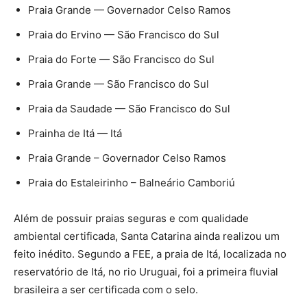
Praia Grande — Governador Celso Ramos
Praia do Ervino — São Francisco do Sul
Praia do Forte — São Francisco do Sul
Praia Grande — São Francisco do Sul
Praia da Saudade — São Francisco do Sul
Prainha de Itá — Itá
Praia Grande – Governador Celso Ramos
Praia do Estaleirinho – Balneário Camboriú
Além de possuir praias seguras e com qualidade
ambiental certificada, Santa Catarina ainda realizou um
feito inédito. Segundo a FEE, a praia de Itá, localizada no
reservatório de Itá, no rio Uruguai, foi a primeira fluvial
brasileira a ser certificada com o selo.