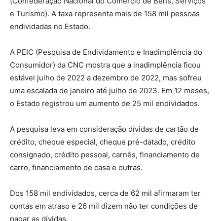
(Confederação Nacional do Comércio de Bens, Serviços
e Turismo). A taxa representa mais de 158 mil pessoas
endividadas no Estado.
A PEIC (Pesquisa de Endividamento e Inadimplência do
Consumidor) da CNC mostra que a inadimplência ficou
estável julho de 2022 a dezembro de 2022, mas sofreu
uma escalada de janeiro até julho de 2023. Em 12 meses,
o Estado registrou um aumento de 25 mil endividados.
A pesquisa leva em consideração dívidas de cartão de
crédito, cheque especial, cheque pré-datado, crédito
consignado, crédito pessoal, carnês, financiamento de
carro, financiamento de casa e outras.
Dos 158 mil endividados, cerca de 62 mil afirmaram ter
contas em atraso e 26 mil dizem não ter condições de
pagar as dívidas.