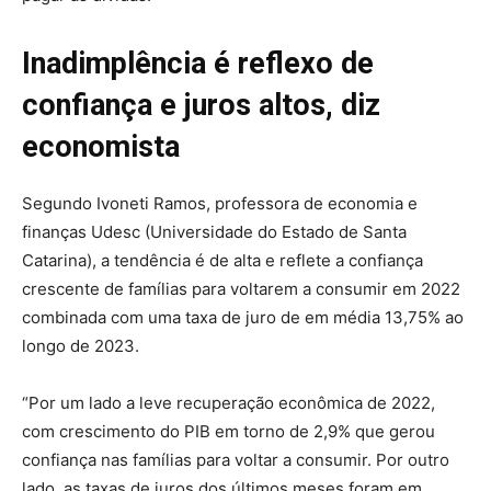
Inadimplência é reflexo de
confiança e juros altos, diz
economista
Segundo Ivoneti Ramos, professora de economia e
finanças Udesc (Universidade do Estado de Santa
Catarina), a tendência é de alta e reflete a confiança
crescente de famílias para voltarem a consumir em 2022
combinada com uma taxa de juro de em média 13,75% ao
longo de 2023.
“Por um lado a leve recuperação econômica de 2022,
com crescimento do PIB em torno de 2,9% que gerou
confiança nas famílias para voltar a consumir. Por outro
lado, as taxas de juros dos últimos meses foram em