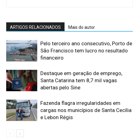
ARTIGOS RELACIONADOS
Mais do autor
Pelo terceiro ano consecutivo, Porto de
São Francisco tem lucro no resultado
financeiro
Destaque em geração de emprego,
Santa Catarina tem 8,7 mil vagas
abertas pelo Sine
Fazenda flagra irregularidades em
cargas nos municípios de Santa Cecília
e Lebon Régis