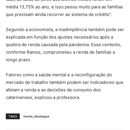
média 13,75% ao ano, e isso pesou muito para as famílias
que precisam ainda recorrer ao sistema de crédito”.
Segundo a economista, a inadimplência também pode ser
explicada em função dos ajustes necessários após a
quebra de renda causada pela pandemia. Esse contexto,
conforme Ramos, comprometeu a renda de famílias a
longo prazo.
Fatores como a saúde mental e a reconfiguração do
mercado de trabalho também podem ser indicadores que
afetam a renda e as decisões de consumo dos
catarinenses, explicou a professora.
TAGS
home_destaque