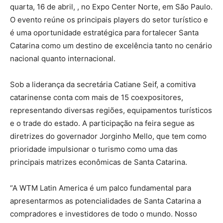
quarta, 16 de abril, , no Expo Center Norte, em São Paulo.
O evento reúne os principais players do setor turístico e
é uma oportunidade estratégica para fortalecer Santa
Catarina como um destino de excelência tanto no cenário
nacional quanto internacional.
Sob a liderança da secretária Catiane Seif, a comitiva
catarinense conta com mais de 15 coexpositores,
representando diversas regiões, equipamentos turísticos
e o trade do estado. A participação na feira segue as
diretrizes do governador Jorginho Mello, que tem como
prioridade impulsionar o turismo como uma das
principais matrizes econômicas de Santa Catarina.
“A WTM Latin America é um palco fundamental para
apresentarmos as potencialidades de Santa Catarina a
compradores e investidores de todo o mundo. Nosso