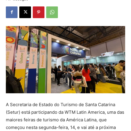
A Secretaria de Estado do Turismo de Santa Catarina
(Setur) está participando da WTM Latin America, uma das
maiores feiras de turismo da América Latina, que
começou nesta segunda-feira, 14, e vai até a próxima