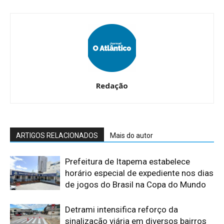
Redação
ARTIGOS RELACIONADOS
Mais do autor
Prefeitura de Itapema estabelece
horário especial de expediente nos dias
de jogos do Brasil na Copa do Mundo
Detrami intensifica reforço da
sinalização viária em diversos bairros