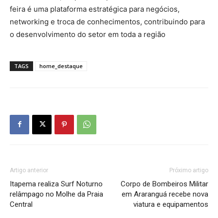
feira é uma plataforma estratégica para negócios,
networking e troca de conhecimentos, contribuindo para
o desenvolvimento do setor em toda a região
TAGS
home_destaque
Artigo anterior
Próximo artigo
Itapema realiza Surf Noturno
Corpo de Bombeiros Militar
relâmpago no Molhe da Praia
em Araranguá recebe nova
Central
viatura e equipamentos