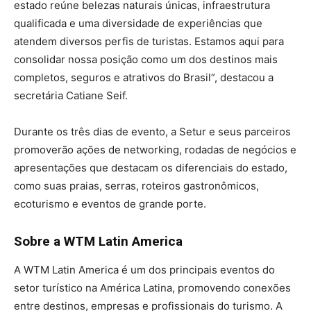
estado reúne belezas naturais únicas, infraestrutura
qualificada e uma diversidade de experiências que
atendem diversos perfis de turistas. Estamos aqui para
consolidar nossa posição como um dos destinos mais
completos, seguros e atrativos do Brasil”, destacou a
secretária Catiane Seif.
Durante os três dias de evento, a Setur e seus parceiros
promoverão ações de networking, rodadas de negócios e
apresentações que destacam os diferenciais do estado,
como suas praias, serras, roteiros gastronômicos,
ecoturismo e eventos de grande porte.
Sobre a WTM Latin America
A WTM Latin America é um dos principais eventos do
setor turístico na América Latina, promovendo conexões
entre destinos, empresas e profissionais do turismo. A