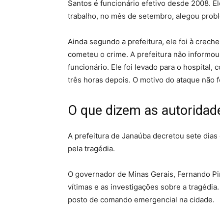
Santos é funcionário efetivo desde 2008. Ele
trabalho, no mês de setembro, alegou probl
Ainda segundo a prefeitura, ele foi à crech
cometeu o crime. A prefeitura não informou
funcionário. Ele foi levado para o hospital
três horas depois. O motivo do ataque não f
O que dizem as autoridad
A prefeitura de Janaúba decretou sete dias d
pela tragédia.
O governador de Minas Gerais, Fernando Pi
vítimas e as investigações sobre a tragédia
posto de comando emergencial na cidade.