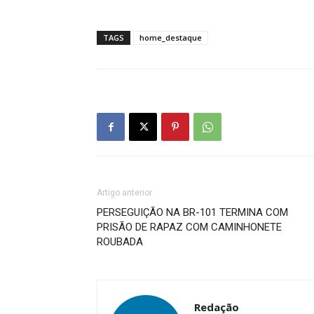
TAGS
home_destaque
Artigo anterior
PERSEGUIÇÃO NA BR-101 TERMINA COM
PRISÃO DE RAPAZ COM CAMINHONETE
ROUBADA
Redação