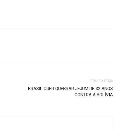
Próximo artigo
BRASIL QUER QUEBRAR JEJUM DE 32 ANOS
CONTRA A BOLÍVIA