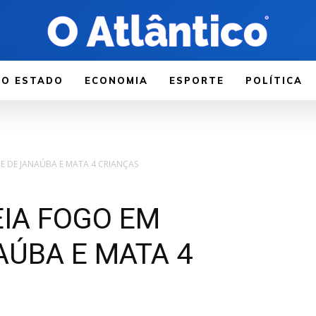
LO ESTADO
ECONOMIA
ESPORTE
POLÍTICA
E DE JANAÚBA E MATA 4 CRIANÇAS
IA FOGO EM
AÚBA E MATA 4