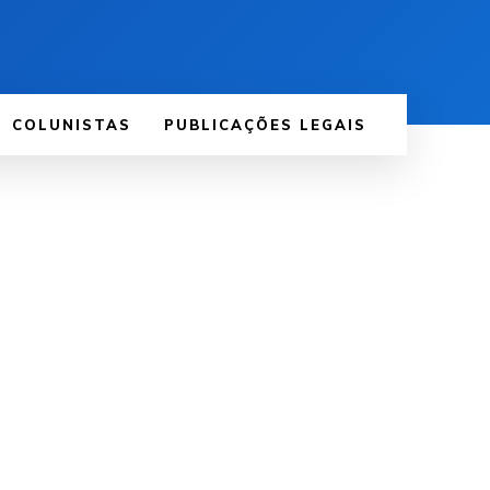
COLUNISTAS
PUBLICAÇÕES LEGAIS