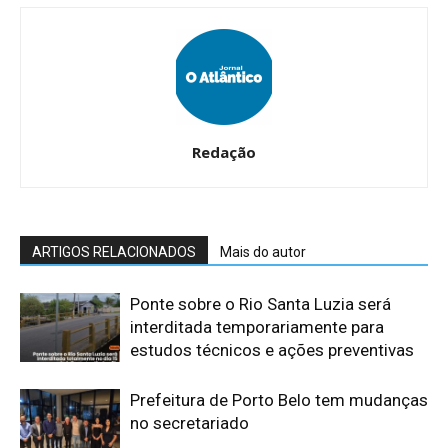
Redação
ARTIGOS RELACIONADOS
Mais do autor
Ponte sobre o Rio Santa Luzia será
interditada temporariamente para
estudos técnicos e ações preventivas
​Prefeitura de Porto Belo tem mudanças
no secretariado