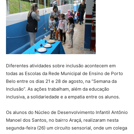
Diferentes atividades sobre inclusão acontecem em
todas as Escolas da Rede Municipal de Ensino de Porto
Belo entre os dias 21 e 28 de agosto, na “Semana da
Inclusão”. As ações trabalham, além da educação
inclusiva, a solidariedade e a empatia entre os alunos.
Os alunos do Núcleo de Desenvolvimento Infantil Antônio
Manoel dos Santos, no bairro Araçá, realizaram nesta
segunda-feira (26) um circuito sensorial, onde um colega