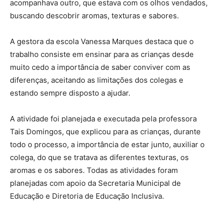
acompanhava outro, que estava com os olhos vendados,
buscando descobrir aromas, texturas e sabores.
A gestora da escola Vanessa Marques destaca que o
trabalho consiste em ensinar para as crianças desde
muito cedo a importância de saber conviver com as
diferenças, aceitando as limitações dos colegas e
estando sempre disposto a ajudar.
A atividade foi planejada e executada pela professora
Tais Domingos, que explicou para as crianças, durante
todo o processo, a importância de estar junto, auxiliar o
colega, do que se tratava as diferentes texturas, os
aromas e os sabores. Todas as atividades foram
planejadas com apoio da Secretaria Municipal de
Educação e Diretoria de Educação Inclusiva.