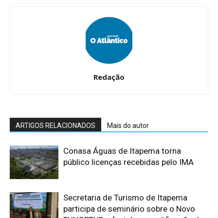
Redação
ARTIGOS RELACIONADOS
Mais do autor
Conasa Águas de Itapema torna
público licenças recebidas pelo IMA
Secretaria de Turismo de Itapema
participa de seminário sobre o Novo