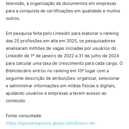
televisão, a organização de documentos em empresas
para a conquista de certificações em qualidade e muitos
outros.
Em pesquisa feita pelo Linkedin para elaborar o ranking
das 25 profissões em alta em 2025, os pesquisadores
analisaram milhões de vagas iniciadas por usuários do
LinkedIn de 1º de janeiro de 2022 a 31 de julho de 2024
para calcular uma taxa de crescimento para cada cargo. O
Bibliotecário entrou no ranking em 10º lugar com a
seguinte descrição de atribuições: organizar, selecionar
e administrar informações em mídias físicas e digitais,
ajudando usuários e empresas a terem acesso ao
conteúdo.
Fonte consultada:
https://epocanegocios.globo.com/futuro-do-