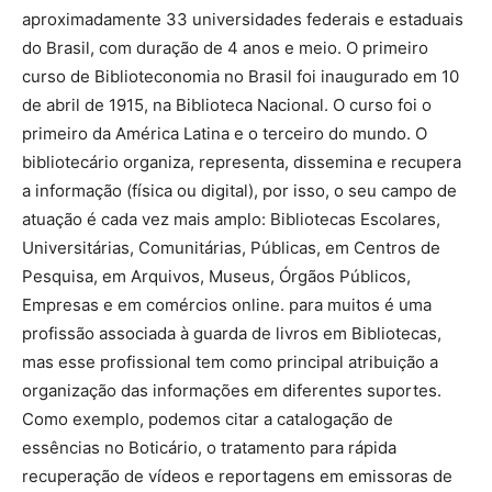
aproximadamente 33 universidades federais e estaduais
do Brasil, com duração de 4 anos e meio. O primeiro
curso de Biblioteconomia no Brasil foi inaugurado em 10
de abril de 1915, na Biblioteca Nacional. O curso foi o
primeiro da América Latina e o terceiro do mundo. O
bibliotecário organiza, representa, dissemina e recupera
a informação (física ou digital), por isso, o seu campo de
atuação é cada vez mais amplo: Bibliotecas Escolares,
Universitárias, Comunitárias, Públicas, em Centros de
Pesquisa, em Arquivos, Museus, Órgãos Públicos,
Empresas e em comércios online. para muitos é uma
profissão associada à guarda de livros em Bibliotecas,
mas esse profissional tem como principal atribuição a
organização das informações em diferentes suportes.
Como exemplo, podemos citar a catalogação de
essências no Boticário, o tratamento para rápida
recuperação de vídeos e reportagens em emissoras de