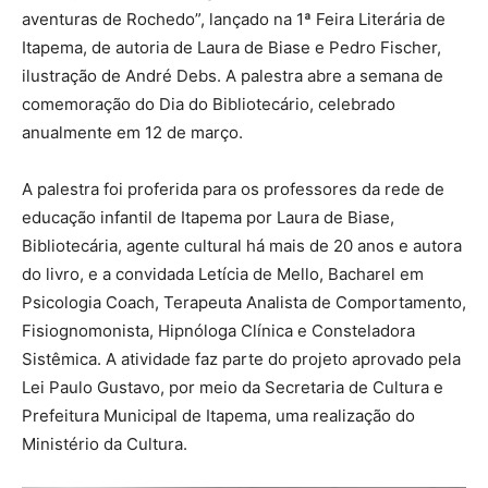
aventuras de Rochedo”, lançado na 1ª Feira Literária de
Itapema, de autoria de Laura de Biase e Pedro Fischer,
ilustração de André Debs. A palestra abre a semana de
comemoração do Dia do Bibliotecário, celebrado
anualmente em 12 de março.
A palestra foi proferida para os professores da rede de
educação infantil de Itapema por Laura de Biase,
Bibliotecária, agente cultural há mais de 20 anos e autora
do livro, e a convidada Letícia de Mello, Bacharel em
Psicologia Coach, Terapeuta Analista de Comportamento,
Fisiognomonista, Hipnóloga Clínica e Consteladora
Sistêmica. A atividade faz parte do projeto aprovado pela
Lei Paulo Gustavo, por meio da Secretaria de Cultura e
Prefeitura Municipal de Itapema, uma realização do
Ministério da Cultura.