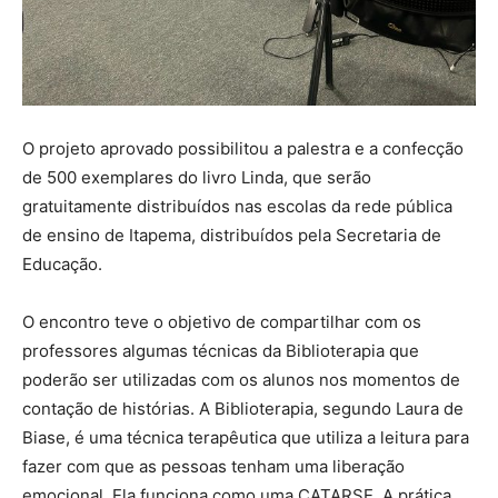
O projeto aprovado possibilitou a palestra e a confecção
de 500 exemplares do livro Linda, que serão
gratuitamente distribuídos nas escolas da rede pública
de ensino de Itapema, distribuídos pela Secretaria de
Educação.
O encontro teve o objetivo de compartilhar com os
professores algumas técnicas da Biblioterapia que
poderão ser utilizadas com os alunos nos momentos de
contação de histórias. A Biblioterapia, segundo Laura de
Biase, é uma técnica terapêutica que utiliza a leitura para
fazer com que as pessoas tenham uma liberação
emocional. Ela funciona como uma CATARSE. A prática