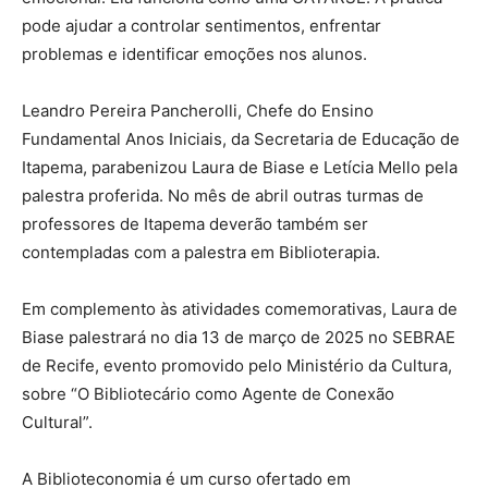
pode ajudar a controlar sentimentos, enfrentar
problemas e identificar emoções nos alunos.
Leandro Pereira Pancherolli, Chefe do Ensino
Fundamental Anos Iniciais, da Secretaria de Educação de
Itapema, parabenizou Laura de Biase e Letícia Mello pela
palestra proferida. No mês de abril outras turmas de
professores de Itapema deverão também ser
contempladas com a palestra em Biblioterapia.
Em complemento às atividades comemorativas, Laura de
Biase palestrará no dia 13 de março de 2025 no SEBRAE
de Recife, evento promovido pelo Ministério da Cultura,
sobre “O Bibliotecário como Agente de Conexão
Cultural”.
A Biblioteconomia é um curso ofertado em