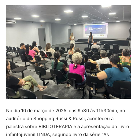
No dia 10 de março de 2025, das 9h30 às 11h30min, no
auditório do Shopping Russi & Russi, aconteceu a
palestra sobre BIBLIOTERAPIA e a apresentação do Livro
infantojuvenil LINDA, segundo livro da série “As