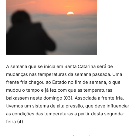
A semana que se inicia em Santa Catarina será de
mudanças nas temperaturas da semana passada. Uma
frente fria chegou ao Estado no fim de semana, o que
mudou o tempo e já fez com que as temperaturas
baixassem neste domingo (03). Associada à frente fria,
tivemos um sistema de alta pressão, que deve influenciar
as condições das temperaturas a partir desta segunda-
feira (4).