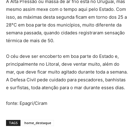
A Alta Pressão ou massa de ar frio está no Uruguai, mas
mesmo assim mexe com o tempo aqui pelo Estado. Com
isso, as máximas desta segunda ficam em torno dos 25 a
28°C em boa parte dos municípios, muito diferente da
semana passada, quando cidades registraram sensação
térmica de mais de 50.
O céu deve ser encoberto em boa parte do Estado e,
principalmente no Litoral, deve ventar muito, além do
mar, que deve ficar muito agitado durante toda a semana.
A Defesa Civil pede cuidado para pescadores, banhistas
e surfistas, toda atenção para o mar durante esses dias.
fonte: Epagri/Ciram
TAGS
home_destaque