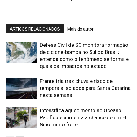
ARTIGOS RELACIONADOS
Mais do autor
Defesa Civil de SC monitora formação
de ciclone-bomba no Sul do Brasil;
entenda como o fenômeno se forma e
quais os impactos no estado
Frente fria traz chuva e risco de
temporais isolados para Santa Catarina
nesta semana
Intensifica aquecimento no Oceano
Pacífico e aumenta a chance de um El
Niño muito forte