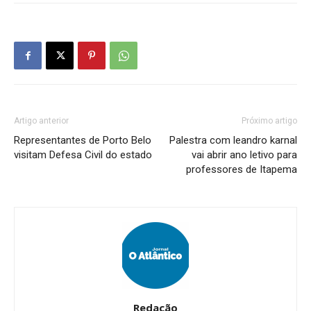
Artigo anterior
Próximo artigo
Representantes de Porto Belo
Palestra com leandro karnal
visitam Defesa Civil do estado
vai abrir ano letivo para
professores de Itapema
Redação