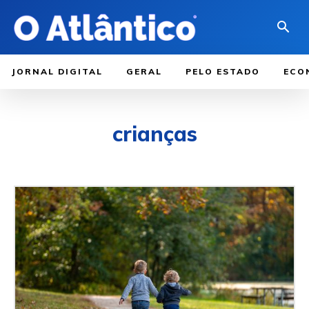
JORNAL DIGITAL
GERAL
PELO ESTADO
ECO
crianças