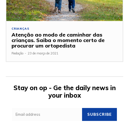
CRIANÇAS
Atenção ao modo de caminhar das
crianças. Saiba o momento certo de
procurar um ortopedista
Redação
-
23 de março de 2021
Stay on op - Ge the daily news in
your inbox
SUBSCRIBE