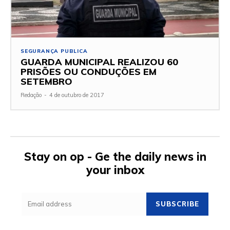
SEGURANÇA PUBLICA
GUARDA MUNICIPAL REALIZOU 60
PRISÕES OU CONDUÇÕES EM
SETEMBRO
Redação
-
4 de outubro de 2017
Stay on op - Ge the daily news in
your inbox
SUBSCRIBE