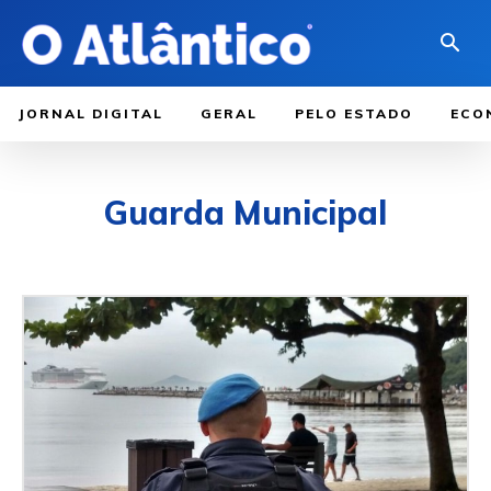
JORNAL DIGITAL
GERAL
PELO ESTADO
ECO
Guarda Municipal