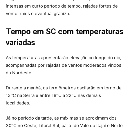
intensas em curto período de tempo, rajadas fortes de
vento, raios e eventual granizo.
Tempo em SC com temperaturas
variadas
As temperaturas apresentarão elevação ao longo do dia,
acompanhadas por rajadas de ventos moderados vindos
do Nordeste.
Durante a manhã, os termômetros oscilarão em torno de
13°C na Serra e entre 18°C a 22°C nas demais
localidades.
Já no período da tarde, as máximas se aproximam dos
30°C no Oeste, Litoral Sul, parte do Vale do Itajaí e Norte