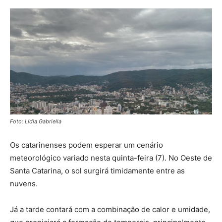
Foto: Lídia Gabriella
Os catarinenses podem esperar um cenário
meteorológico variado nesta quinta-feira (7). No Oeste de
Santa Catarina, o sol surgirá timidamente entre as
nuvens.
Já a tarde contará com a combinação de calor e umidade,