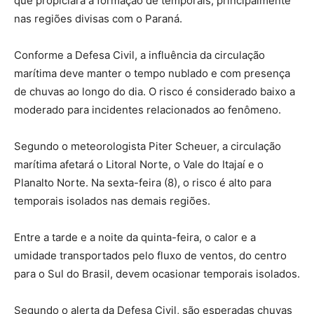
que propiciará a formação de temporais, principalmente
nas regiões divisas com o Paraná.
Conforme a Defesa Civil, a influência da circulação
marítima deve manter o tempo nublado e com presença
de chuvas ao longo do dia. O risco é considerado baixo a
moderado para incidentes relacionados ao fenômeno.
Segundo o meteorologista Piter Scheuer, a circulação
marítima afetará o Litoral Norte, o Vale do Itajaí e o
Planalto Norte. Na sexta-feira (8), o risco é alto para
temporais isolados nas demais regiões.
Entre a tarde e a noite da quinta-feira, o calor e a
umidade transportados pelo fluxo de ventos, do centro
para o Sul do Brasil, devem ocasionar temporais isolados.
Segundo o alerta da Defesa Civil, são esperadas chuvas