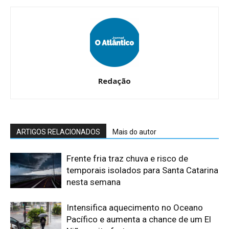
Redação
ARTIGOS RELACIONADOS
Mais do autor
Frente fria traz chuva e risco de
temporais isolados para Santa Catarina
nesta semana
Intensifica aquecimento no Oceano
Pacífico e aumenta a chance de um El