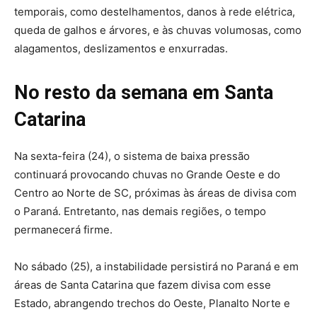
temporais, como destelhamentos, danos à rede elétrica,
queda de galhos e árvores, e às chuvas volumosas, como
alagamentos, deslizamentos e enxurradas.
No resto da semana em Santa
Catarina
Na sexta-feira (24), o sistema de baixa pressão
continuará provocando chuvas no Grande Oeste e do
Centro ao Norte de SC, próximas às áreas de divisa com
o Paraná. Entretanto, nas demais regiões, o tempo
permanecerá firme.
No sábado (25), a instabilidade persistirá no Paraná e em
áreas de Santa Catarina que fazem divisa com esse
Estado, abrangendo trechos do Oeste, Planalto Norte e