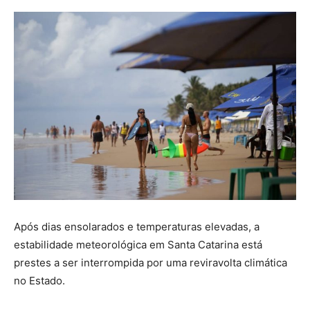
Após dias ensolarados e temperaturas elevadas, a
estabilidade meteorológica em Santa Catarina está
prestes a ser interrompida por uma reviravolta climática
no Estado.