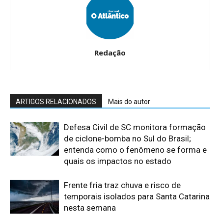
Redação
ARTIGOS RELACIONADOS
Mais do autor
Defesa Civil de SC monitora formação
de ciclone-bomba no Sul do Brasil;
entenda como o fenômeno se forma e
quais os impactos no estado
Frente fria traz chuva e risco de
temporais isolados para Santa Catarina
nesta semana