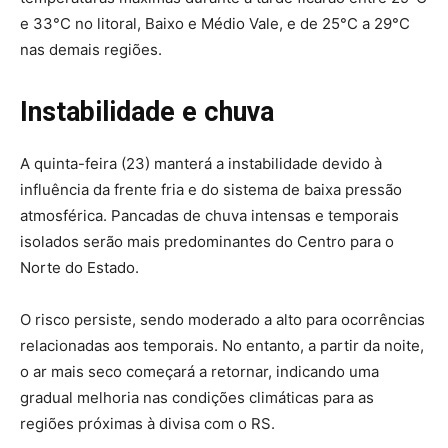
e 33°C no litoral, Baixo e Médio Vale, e de 25°C a 29°C
nas demais regiões.
Instabilidade e chuva
A quinta-feira (23) manterá a instabilidade devido à
influência da frente fria e do sistema de baixa pressão
atmosférica. Pancadas de chuva intensas e temporais
isolados serão mais predominantes do Centro para o
Norte do Estado.
O risco persiste, sendo moderado a alto para ocorrências
relacionadas aos temporais. No entanto, a partir da noite,
o ar mais seco começará a retornar, indicando uma
gradual melhoria nas condições climáticas para as
regiões próximas à divisa com o RS.