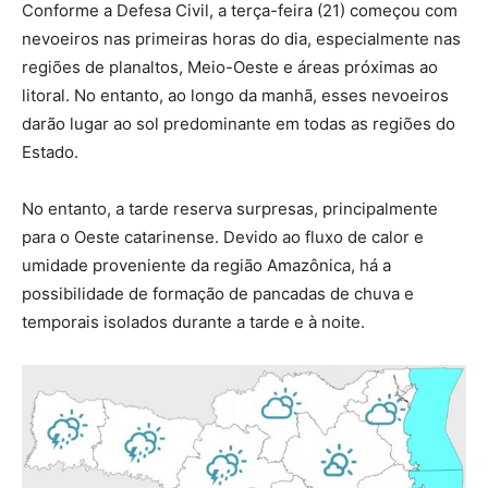
Conforme a Defesa Civil, a terça-feira (21) começou com
nevoeiros nas primeiras horas do dia, especialmente nas
regiões de planaltos, Meio-Oeste e áreas próximas ao
litoral. No entanto, ao longo da manhã, esses nevoeiros
darão lugar ao sol predominante em todas as regiões do
Estado.
No entanto, a tarde reserva surpresas, principalmente
para o Oeste catarinense. Devido ao fluxo de calor e
umidade proveniente da região Amazônica, há a
possibilidade de formação de pancadas de chuva e
temporais isolados durante a tarde e à noite.