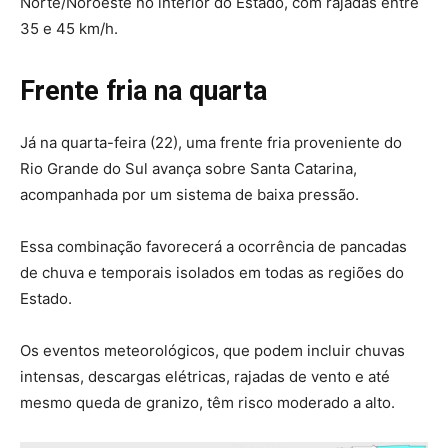
Norte/Noroeste no interior do Estado, com rajadas entre
35 e 45 km/h.
Frente fria na quarta
Já na quarta-feira (22), uma frente fria proveniente do
Rio Grande do Sul avança sobre Santa Catarina,
acompanhada por um sistema de baixa pressão.
Essa combinação favorecerá a ocorrência de pancadas
de chuva e temporais isolados em todas as regiões do
Estado.
Os eventos meteorológicos, que podem incluir chuvas
intensas, descargas elétricas, rajadas de vento e até
mesmo queda de granizo, têm risco moderado a alto.