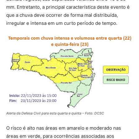
mm. Entretanto, a principal característica deste evento é
que a chuva deve ocorrer de forma mal distribuída,
irregular e intensa em um curto período de tempo.
Alerta da Defesa Civil para esta quarta e quinta – Foto: DCSC
O risco é alto nas áreas em amarelo e moderado nas
áreas em verde, para ocorrências associadas aos