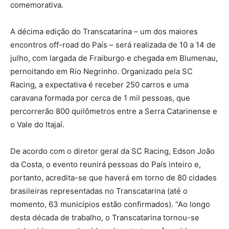
comemorativa.
A décima edição do Transcatarina – um dos maiores
encontros off-road do País – será realizada de 10 a 14 de
julho, com largada de Fraiburgo e chegada em Blumenau,
pernoitando em Rio Negrinho. Organizado pela SC
Racing, a expectativa é receber 250 carros e uma
caravana formada por cerca de 1 mil pessoas, que
percorrerão 800 quilômetros entre a Serra Catarinense e
o Vale do Itajaí.
De acordo com o diretor geral da SC Racing, Edson João
da Costa, o evento reunirá pessoas do País inteiro e,
portanto, acredita-se que haverá em torno de 80 cidades
brasileiras representadas no Transcatarina (até o
momento, 63 municípios estão confirmados). “Ao longo
desta década de trabalho, o Transcatarina tornou-se