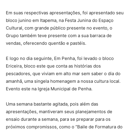
Em suas respectivas apresentações, foi apresentado seu
bloco junino em Itapema, na Festa Junina do Espaço
Cultural, com grande público presente no evento, o
Grupo também teve presente com a sua barraca de
vendas, oferecendo quentão e pastéis.
E logo no dia seguinte, Em Penha, foi levado o bloco
Ericeira, bloco este que conta as histórias dos
pescadores, que viviam em alto mar sem saber o dia do
amanhã, uma singela homenagem a nossa cultura local.
Evento este na Igreja Municipal de Penha.
Uma semana bastante agitada, pois além das
apresentações, mantiveram seus planejamentos de
ensaio durante a semana, para se preparar para os
próximos compromissos, como o “Baile de Formatura do