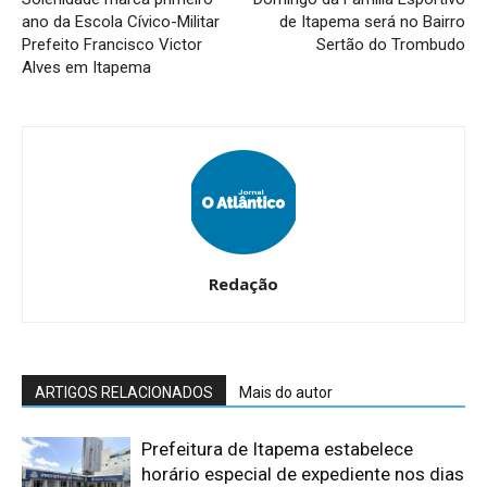
ano da Escola Cívico-Militar
de Itapema será no Bairro
Prefeito Francisco Victor
Sertão do Trombudo
Alves em Itapema
Redação
ARTIGOS RELACIONADOS
Mais do autor
Prefeitura de Itapema estabelece
horário especial de expediente nos dias