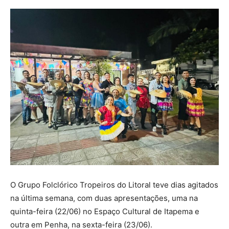
O Grupo Folclórico Tropeiros do Litoral teve dias agitados
na última semana, com duas apresentações, uma na
quinta-feira (22/06) no Espaço Cultural de Itapema e
outra em Penha, na sexta-feira (23/06).