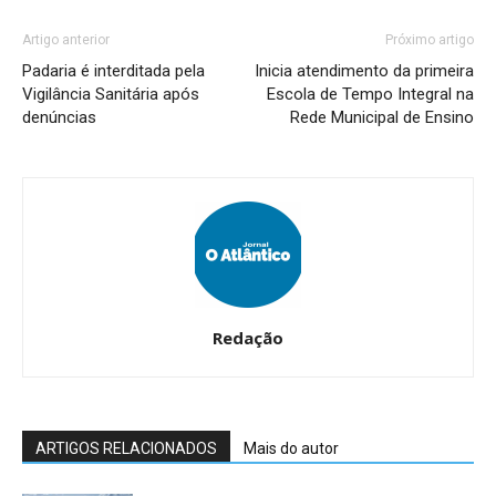
Artigo anterior
Próximo artigo
Padaria é interditada pela
Inicia atendimento da primeira
Vigilância Sanitária após
Escola de Tempo Integral na
denúncias
Rede Municipal de Ensino
Redação
ARTIGOS RELACIONADOS
Mais do autor