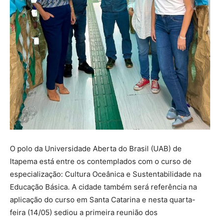
O polo da Universidade Aberta do Brasil (UAB) de
Itapema está entre os contemplados com o curso de
especialização: Cultura Oceânica e Sustentabilidade na
Educação Básica. A cidade também será referência na
aplicação do curso em Santa Catarina e nesta quarta-
feira (14/05) sediou a primeira reunião dos