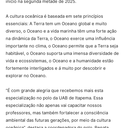
início na segunda metade de 2025.
A cultura oceânica é baseada em sete princípios
essenciais: A Terra tem um Oceano global e muito
diverso, o Oceano e a vida marinha têm uma forte ação
na dinâmica da Terra, o Oceano exerce uma influência
importante no clima, o Oceano permite que a Terra seja
habitável, o Oceano suporta uma imensa diversidade de
vida e ecossistemas, o Oceano e a humanidade estão
fortemente interligados e á muito por descobrir e
explorar no Oceano.
“É com grande alegria que recebemos mais esta
especialização no polo da UAB de Itapema. Essa
especialização não apenas vai capacitar nossos
professores, mas também fortalecer a consciência
ambiental das futuras gerações, por meio da cultura
oceânica”, destaca a coordenadora do polo, Renata