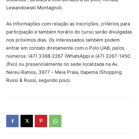
Lewandowski Montagnoli.
As informações com relação as inscrições, critérios para
participação e também horário do curso serão divulgadas
nos próximos dias. Os interessados também podem
entrar em contato diretamente com o Polo UAB, pelos
números: (47) 3368-2267 (WhatsApp) e (47) 3267-1450
(fixo) ou presencialmente no sede localizada na Av.
Nereu Ramos, 3977 – Meia Praia, Itapema (Shopping
Russi & Russi, segundo piso).