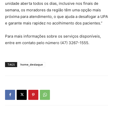
unidade aberta todos os dias, inclusive nos finais de
semana, os moradores da região têm uma opção mais
próxima para atendimento, o que ajuda a desafogar a UPA
e garante mais rapidez no acolhimento dos pacientes.”
Para mais informações sobre os serviços disponíveis,
entre em contato pelo número (47) 3267-1555.
TAGS
home_destaque