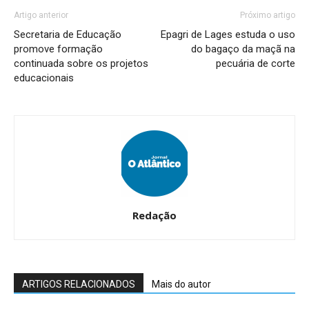
Artigo anterior
Próximo artigo
Secretaria de Educação
Epagri de Lages estuda o uso
promove formação
do bagaço da maçã na
continuada sobre os projetos
pecuária de corte
educacionais
Redação
ARTIGOS RELACIONADOS
Mais do autor