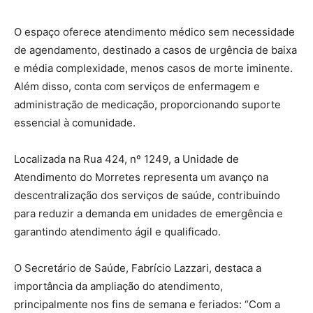
O espaço oferece atendimento médico sem necessidade
de agendamento, destinado a casos de urgência de baixa
e média complexidade, menos casos de morte iminente.
Além disso, conta com serviços de enfermagem e
administração de medicação, proporcionando suporte
essencial à comunidade.
Localizada na Rua 424, nº 1249, a Unidade de
Atendimento do Morretes representa um avanço na
descentralização dos serviços de saúde, contribuindo
para reduzir a demanda em unidades de emergência e
garantindo atendimento ágil e qualificado.
O Secretário de Saúde, Fabrício Lazzari, destaca a
importância da ampliação do atendimento,
principalmente nos fins de semana e feriados: “Com a