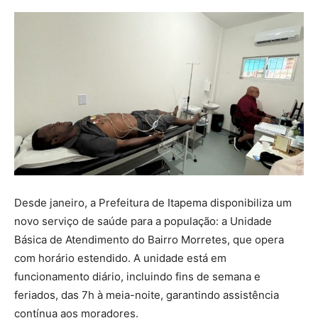
Desde janeiro, a Prefeitura de Itapema disponibiliza um
novo serviço de saúde para a população: a Unidade
Básica de Atendimento do Bairro Morretes, que opera
com horário estendido. A unidade está em
funcionamento diário, incluindo fins de semana e
feriados, das 7h à meia-noite, garantindo assistência
contínua aos moradores.