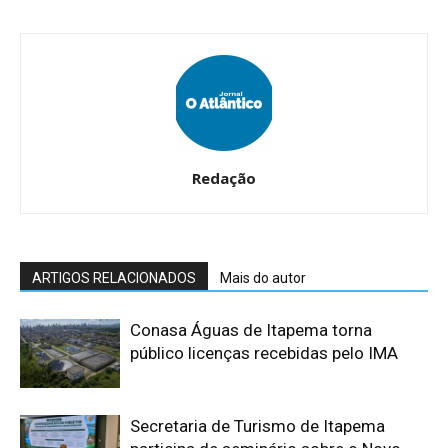
Redação
ARTIGOS RELACIONADOS
Mais do autor
Conasa Águas de Itapema torna
público licenças recebidas pelo IMA
Secretaria de Turismo de Itapema