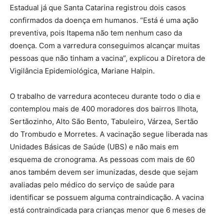
Estadual já que Santa Catarina registrou dois casos
confirmados da doença em humanos. “Está é uma ação
preventiva, pois Itapema não tem nenhum caso da
doença. Com a varredura conseguimos alcançar muitas
pessoas que não tinham a vacina”, explicou a Diretora de
Vigilância Epidemiológica, Mariane Halpin.
O trabalho de varredura aconteceu durante todo o dia e
contemplou mais de 400 moradores dos bairros Ilhota,
Sertãozinho, Alto São Bento, Tabuleiro, Várzea, Sertão
do Trombudo e Morretes. A vacinação segue liberada nas
Unidades Básicas de Saúde (UBS) e não mais em
esquema de cronograma. As pessoas com mais de 60
anos também devem ser imunizadas, desde que sejam
avaliadas pelo médico do serviço de saúde para
identificar se possuem alguma contraindicação. A vacina
está contraindicada para crianças menor que 6 meses de