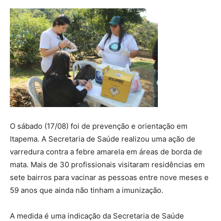
O sábado (17/08) foi de prevenção e orientação em
Itapema. A Secretaria de Saúde realizou uma ação de
varredura contra a febre amarela em áreas de borda de
mata. Mais de 30 profissionais visitaram residências em
sete bairros para vacinar as pessoas entre nove meses e
59 anos que ainda não tinham a imunização.
A medida é uma indicação da Secretaria de Saúde