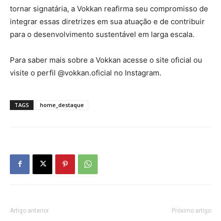
tornar signatária, a Vokkan reafirma seu compromisso de
integrar essas diretrizes em sua atuação e de contribuir
para o desenvolvimento sustentável em larga escala.
Para saber mais sobre a Vokkan acesse o site oficial ou
visite o perfil @vokkan.oficial no Instagram.
TAGS
home_destaque
Artigo anterior
Próximo artigo