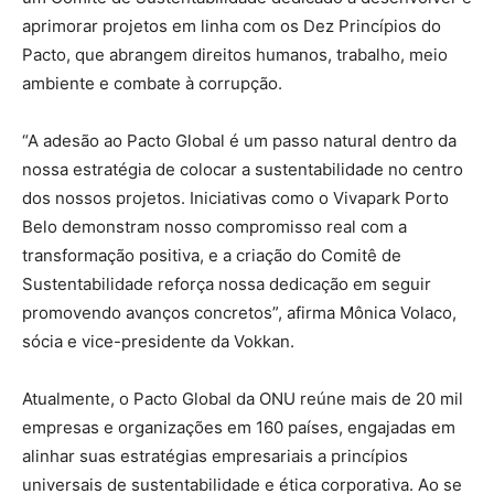
aprimorar projetos em linha com os Dez Princípios do
Pacto, que abrangem direitos humanos, trabalho, meio
ambiente e combate à corrupção.
“A adesão ao Pacto Global é um passo natural dentro da
nossa estratégia de colocar a sustentabilidade no centro
dos nossos projetos. Iniciativas como o Vivapark Porto
Belo demonstram nosso compromisso real com a
transformação positiva, e a criação do Comitê de
Sustentabilidade reforça nossa dedicação em seguir
promovendo avanços concretos”, afirma Mônica Volaco,
sócia e vice-presidente da Vokkan.
Atualmente, o Pacto Global da ONU reúne mais de 20 mil
empresas e organizações em 160 países, engajadas em
alinhar suas estratégias empresariais a princípios
universais de sustentabilidade e ética corporativa. Ao se