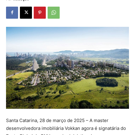
Santa Catarina, 28 de março de 2025 – A master
desenvolvedora imobiliária Vokkan agora é signatária do