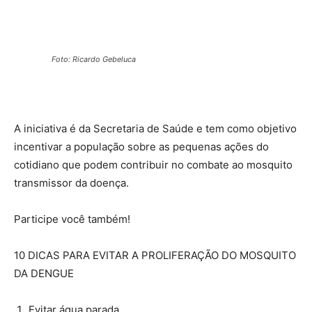
Foto: Ricardo Gebeluca
A iniciativa é da Secretaria de Saúde e tem como objetivo
incentivar a população sobre as pequenas ações do
cotidiano que podem contribuir no combate ao mosquito
transmissor da doença.
Participe você também!
10 DICAS PARA EVITAR A PROLIFERAÇÃO DO MOSQUITO
DA DENGUE
Evitar água parada.