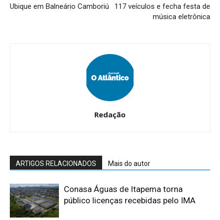
Ubique em Balneário Camboriú
117 veículos e fecha festa de
música eletrônica
Redação
ARTIGOS RELACIONADOS
Mais do autor
Conasa Águas de Itapema torna
público licenças recebidas pelo IMA