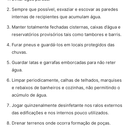
Sempre que possível, esvaziar e escovar as paredes
internas de recipientes que acumulam água.
Manter totalmente fechadas cisternas, caixas d’água e
reservatórios provisórios tais como tambores e barris.
Furar pneus e guardá-los em locais protegidos das
chuvas.
Guardar latas e garrafas emborcadas para não reter
água.
Limpar periodicamente, calhas de telhados, marquises
e rebaixos de banheiros e cozinhas, não permitindo o
acúmulo de água.
Jogar quinzenalmente desinfetante nos ralos externos
das edificações e nos internos pouco utilizados.
Drenar terrenos onde ocorra formação de poças.