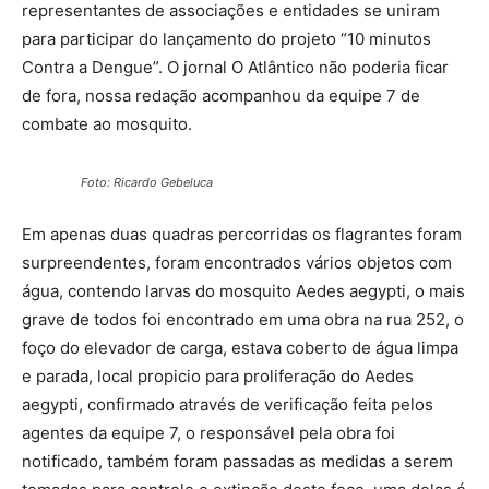
representantes de associações e entidades se uniram
para participar do lançamento do projeto “10 minutos
Contra a Dengue”. O jornal O Atlântico não poderia ficar
de fora, nossa redação acompanhou da equipe 7 de
combate ao mosquito.
Foto: Ricardo Gebeluca
Em apenas duas quadras percorridas os flagrantes foram
surpreendentes, foram encontrados vários objetos com
água, contendo larvas do mosquito Aedes aegypti, o mais
grave de todos foi encontrado em uma obra na rua 252, o
foço do elevador de carga, estava coberto de água limpa
e parada, local propicio para proliferação do Aedes
aegypti, confirmado através de verificação feita pelos
agentes da equipe 7, o responsável pela obra foi
notificado, também foram passadas as medidas a serem