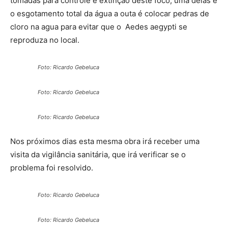
tomadas para controle e extinção deste foco, uma delas é
o esgotamento total da água a outa é colocar pedras de
cloro na agua para evitar que o Aedes aegypti se
reproduza no local.
Foto: Ricardo Gebeluca
Foto: Ricardo Gebeluca
Foto: Ricardo Gebeluca
Nos próximos dias esta mesma obra irá receber uma
visita da vigilância sanitária, que irá verificar se o
problema foi resolvido.
Foto: Ricardo Gebeluca
Foto: Ricardo Gebeluca