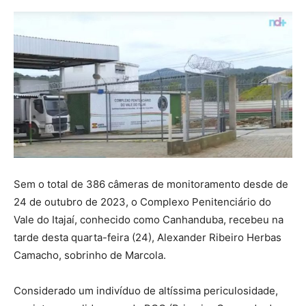
Sem o total de 386 câmeras de monitoramento desde de
24 de outubro de 2023, o Complexo Penitenciário do
Vale do Itajaí, conhecido como Canhanduba, recebeu na
tarde desta quarta-feira (24), Alexander Ribeiro Herbas
Camacho, sobrinho de Marcola.
Considerado um indivíduo de altíssima periculosidade,