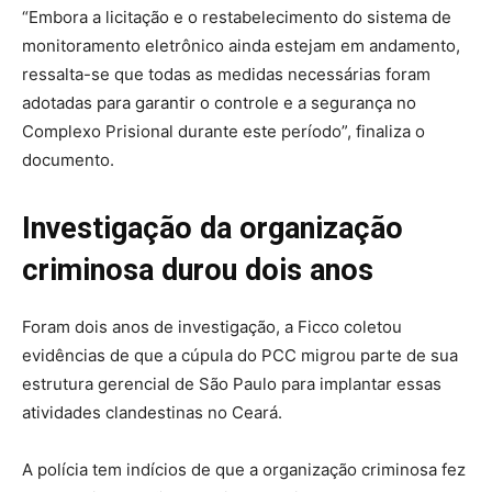
“Embora a licitação e o restabelecimento do sistema de
monitoramento eletrônico ainda estejam em andamento,
ressalta-se que todas as medidas necessárias foram
adotadas para garantir o controle e a segurança no
Complexo Prisional durante este período”, finaliza o
documento.
Investigação da organização
criminosa durou dois anos
Foram dois anos de investigação, a Ficco coletou
evidências de que a cúpula do PCC migrou parte de sua
estrutura gerencial de São Paulo para implantar essas
atividades clandestinas no Ceará.
A polícia tem indícios de que a organização criminosa fez