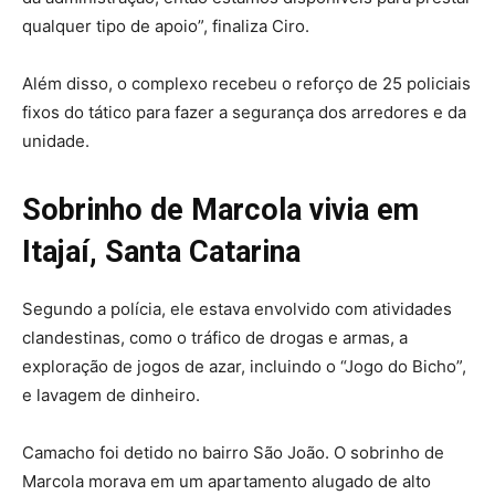
qualquer tipo de apoio”, finaliza Ciro.
Além disso, o complexo recebeu o reforço de 25 policiais
fixos do tático para fazer a segurança dos arredores e da
unidade.
Sobrinho de Marcola vivia em
Itajaí, Santa Catarina
Segundo a polícia, ele estava envolvido com atividades
clandestinas, como o tráfico de drogas e armas, a
exploração de jogos de azar, incluindo o “Jogo do Bicho”,
e lavagem de dinheiro.
Camacho foi detido no bairro São João. O sobrinho de
Marcola morava em um apartamento alugado de alto