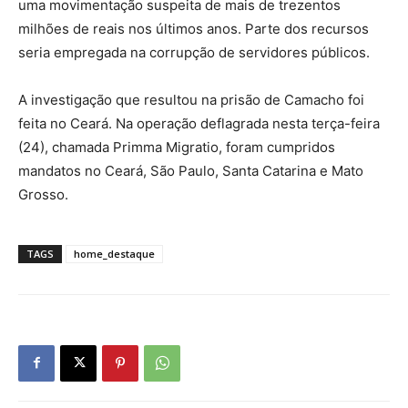
uma movimentação suspeita de mais de trezentos
milhões de reais nos últimos anos. Parte dos recursos
seria empregada na corrupção de servidores públicos.
A investigação que resultou na prisão de Camacho foi
feita no Ceará. Na operação deflagrada nesta terça-feira
(24), chamada Primma Migratio, foram cumpridos
mandatos no Ceará, São Paulo, Santa Catarina e Mato
Grosso.
TAGS
home_destaque