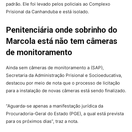
padrão. Ele foi levado pelos policiais ao Complexo
Prisional da Canhanduba e está isolado.
Penitenciária onde sobrinho do
Marcola está não tem câmeras
de monitoramento
Ainda sem câmeras de monitoramento a (SAP),
Secretaria da Administração Prisional e Socioeducativa,
destacou por meio de nota que o processo de licitação
para a instalação de novas câmeras está sendo finalizado.
“Aguarda-se apenas a manifestação jurídica da
Procuradoria-Geral do Estado (PGE), a qual está prevista
para os próximos dias”, traz a nota.