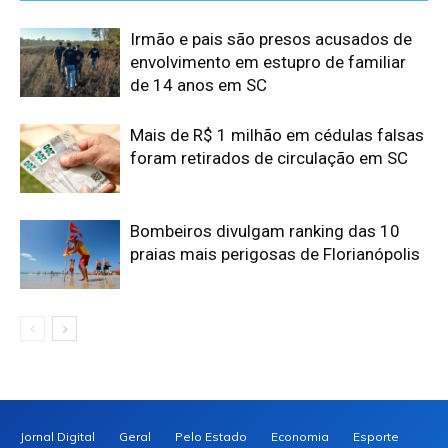
Irmão e pais são presos acusados de
envolvimento em estupro de familiar
de 14 anos em SC
Mais de R$ 1 milhão em cédulas falsas
foram retirados de circulação em SC
Bombeiros divulgam ranking das 10
praias mais perigosas de Florianópolis
Jornal Digital
Geral
Pelo Estado
Economia
Esporte