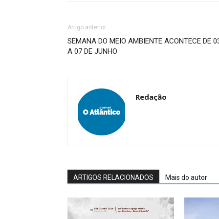
Artigo anterior
SEMANA DO MEIO AMBIENTE ACONTECE DE 0
A 07 DE JUNHO
Redação
ARTIGOS RELACIONADOS
Mais do autor