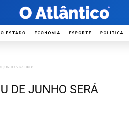
LO ESTADO
ECONOMIA
ESPORTE
POLÍTICA
DE JUNHO SERÁ DIA 6
JU DE JUNHO SERÁ