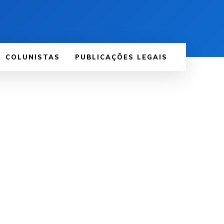
COLUNISTAS
PUBLICAÇÕES LEGAIS