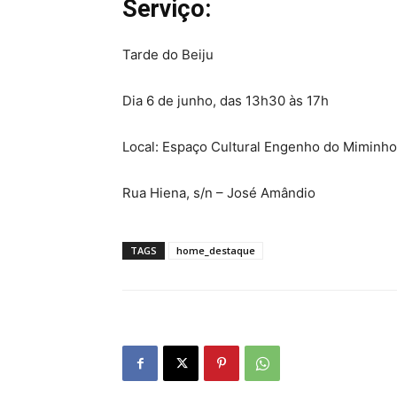
Serviço:
Tarde do Beiju
Dia 6 de junho, das 13h30 às 17h
Local: Espaço Cultural Engenho do Miminho
Rua Hiena, s/n – José Amândio
TAGS
home_destaque