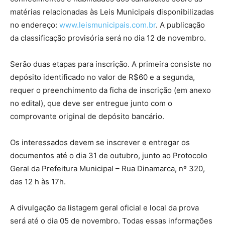
matérias relacionadas às Leis Municipais disponibilizadas
no endereço:
www.leismunicipais.com.br
. A publicação
da classificação provisória será no dia 12 de novembro.
Serão duas etapas para inscrição. A primeira consiste no
depósito identificado no valor de R$60 e a segunda,
requer o preenchimento da ficha de inscrição (em anexo
no edital), que deve ser entregue junto com o
comprovante original de depósito bancário.
Os interessados devem se inscrever e entregar os
documentos até o dia 31 de outubro, junto ao Protocolo
Geral da Prefeitura Municipal – Rua Dinamarca, nº 320,
das 12 h às 17h.
A divulgação da listagem geral oficial e local da prova
será até o dia 05 de novembro. Todas essas informações