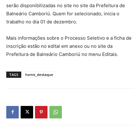
serão disponibilizadas no site no site da Prefeitura de
Balneário Camboriú. Quem for selecionado, inicia o
trabalho no dia 01 de dezembro.
Mais informações sobre o Processo Seletivo e a ficha de
inscrição estão no edital em anexo ou no site da
Prefeitura de Balneário Camboriú no menu Editais.
TAGS
home_destaque