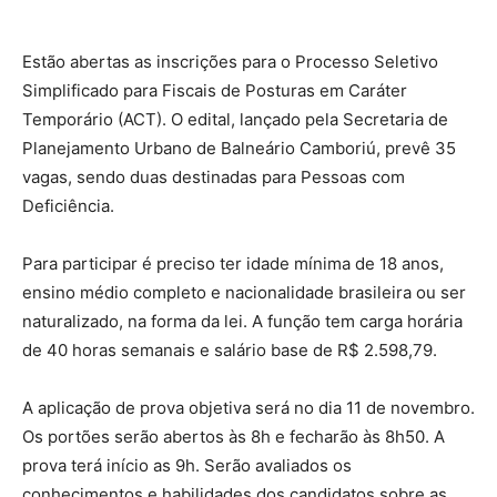
Estão abertas as inscrições para o Processo Seletivo
Simplificado para Fiscais de Posturas em Caráter
Temporário (ACT). O edital, lançado pela Secretaria de
Planejamento Urbano de Balneário Camboriú, prevê 35
vagas, sendo duas destinadas para Pessoas com
Deficiência.
Para participar é preciso ter idade mínima de 18 anos,
ensino médio completo e nacionalidade brasileira ou ser
naturalizado, na forma da lei. A função tem carga horária
de 40 horas semanais e salário base de R$ 2.598,79.
A aplicação de prova objetiva será no dia 11 de novembro.
Os portões serão abertos às 8h e fecharão às 8h50. A
prova terá início as 9h. Serão avaliados os
conhecimentos e habilidades dos candidatos sobre as