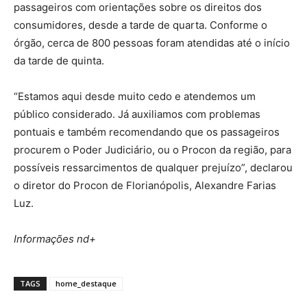
passageiros com orientações sobre os direitos dos
consumidores, desde a tarde de quarta. Conforme o
órgão, cerca de 800 pessoas foram atendidas até o início
da tarde de quinta.
“Estamos aqui desde muito cedo e atendemos um
público considerado. Já auxiliamos com problemas
pontuais e também recomendando que os passageiros
procurem o Poder Judiciário, ou o Procon da região, para
possíveis ressarcimentos de qualquer prejuízo”, declarou
o diretor do Procon de Florianópolis, Alexandre Farias
Luz.
Informações nd+
TAGS
home_destaque