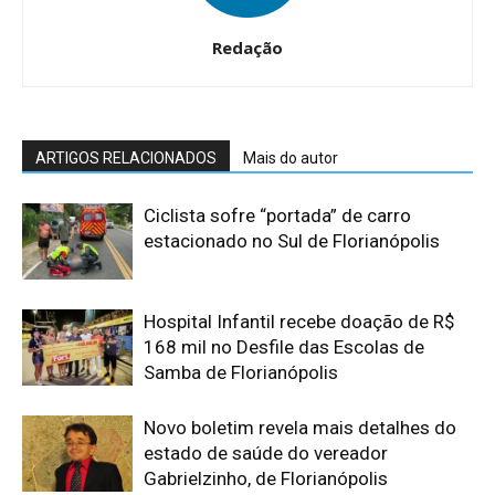
Redação
ARTIGOS RELACIONADOS
Mais do autor
Ciclista sofre “portada” de carro
estacionado no Sul de Florianópolis
Hospital Infantil recebe doação de R$
168 mil no Desfile das Escolas de
Samba de Florianópolis
Novo boletim revela mais detalhes do
estado de saúde do vereador
Gabrielzinho, de Florianópolis