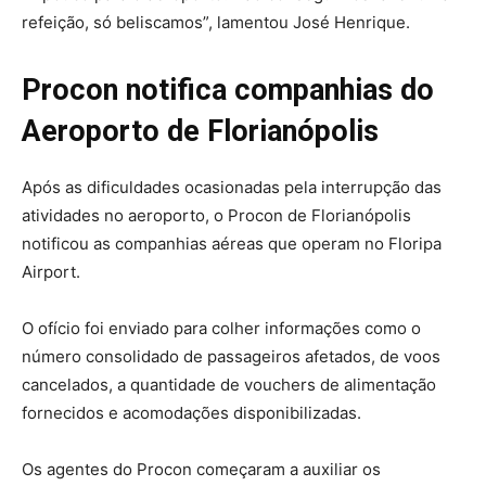
refeição, só beliscamos”, lamentou José Henrique.
Procon notifica companhias do
Aeroporto de Florianópolis
Após as dificuldades ocasionadas pela interrupção das
atividades no aeroporto, o Procon de Florianópolis
notificou as companhias aéreas que operam no Floripa
Airport.
O ofício foi enviado para colher informações como o
número consolidado de passageiros afetados, de voos
cancelados, a quantidade de vouchers de alimentação
fornecidos e acomodações disponibilizadas.
Os agentes do Procon começaram a auxiliar os