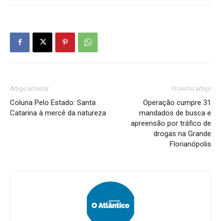
Artigo anterior
Próximo artigo
Coluna Pelo Estado: Santa
Operação cumpre 31
Catarina à mercê da natureza
mandados de busca e
apreensão por tráfico de
drogas na Grande
Florianópolis