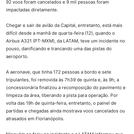
92 voos foram cancelados e 9 mil pessoas foram
impactadas diretamente.
Chegar e sair de avião da Capital, entretanto, está mais
difícil desde a manhã de quarta-feira (12), quando o
Airbus A321 (PT-MXM), da LATAM, teve um incidente no
pouso, danificando e trancando uma das pistas do
aeroporto.
A aeronave, que tinha 172 pessoas a bordo e sete
tripulantes, foi removida às 7h39 de quinta e, às 9h, a
concessionária finalizou a recomposição do pavimento e
limpeza da área, liberando a pista para operação. Por
volta das 19h de quinta-feira, entretanto, o painel de
partidas e chegadas ainda mostrava voos cancelados ou
atrasados em Florianópolis.