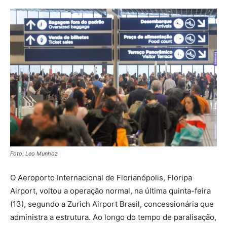
Foto: Leo Munhoz
O Aeroporto Internacional de Florianópolis, Floripa
Airport, voltou a operação normal, na última quinta-feira
(13), segundo a Zurich Airport Brasil, concessionária que
administra a estrutura. Ao longo do tempo de paralisação,