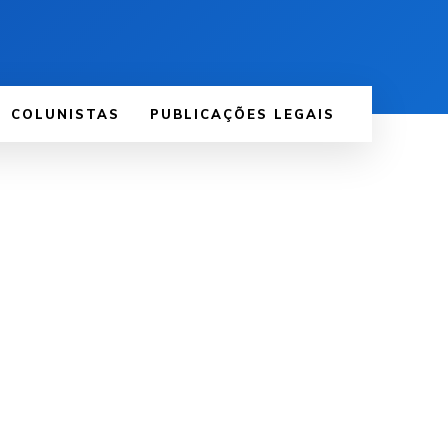
COLUNISTAS
PUBLICAÇÕES LEGAIS