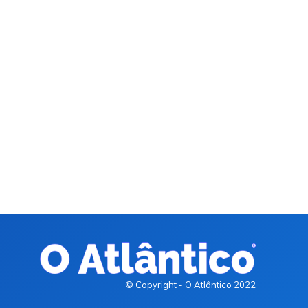
© Copyright - O Atlântico 2022