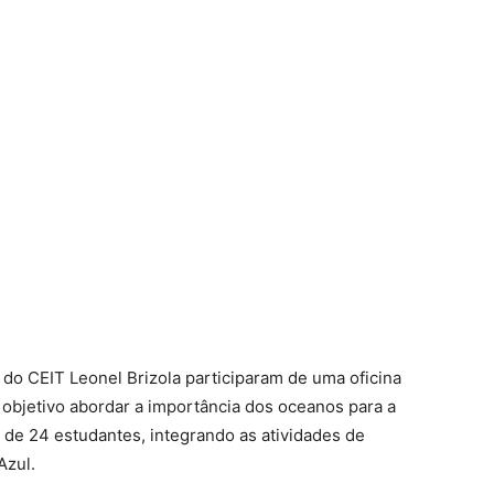
o do CEIT Leonel Brizola participaram de uma oficina
 objetivo abordar a importância dos oceanos para a
 de 24 estudantes, integrando as atividades de
Azul.