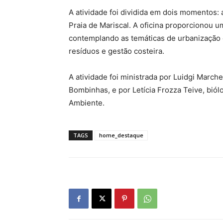
A atividade foi dividida em dois momentos: 
Praia de Mariscal. A oficina proporcionou 
contemplando as temáticas de urbanização 
resíduos e gestão costeira.
A atividade foi ministrada por Luidgi Marc
Bombinhas, e por Letícia Frozza Teive, bi
Ambiente.
TAGS
home_destaque