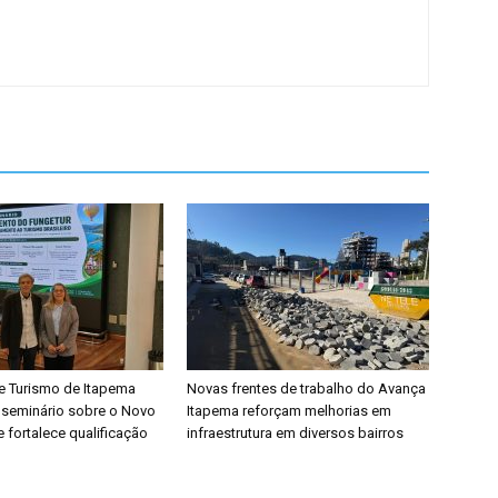
de Turismo de Itapema
Novas frentes de trabalho do Avança
e seminário sobre o Novo
Itapema reforçam melhorias em
fortalece qualificação
infraestrutura em diversos bairros