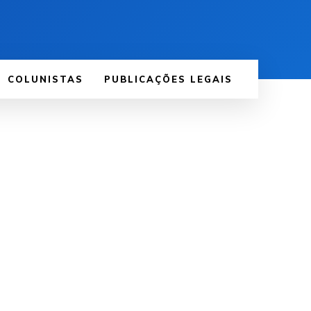
COLUNISTAS
PUBLICAÇÕES LEGAIS