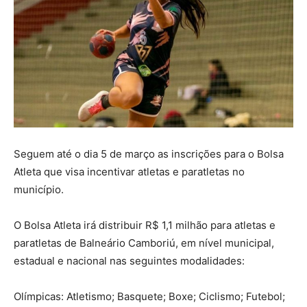
Seguem até o dia 5 de março as inscrições para o Bolsa
Atleta que visa incentivar atletas e paratletas no
município.
O Bolsa Atleta irá distribuir R$ 1,1 milhão para atletas e
paratletas de Balneário Camboriú, em nível municipal,
estadual e nacional nas seguintes modalidades:
Olímpicas: Atletismo; Basquete; Boxe; Ciclismo; Futebol;