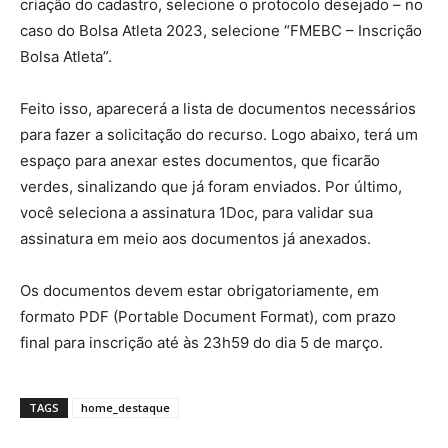
criação do cadastro, selecione o protocolo desejado – no
caso do Bolsa Atleta 2023, selecione “FMEBC – Inscrição
Bolsa Atleta”.
Feito isso, aparecerá a lista de documentos necessários
para fazer a solicitação do recurso. Logo abaixo, terá um
espaço para anexar estes documentos, que ficarão
verdes, sinalizando que já foram enviados. Por último,
você seleciona a assinatura 1Doc, para validar sua
assinatura em meio aos documentos já anexados.
Os documentos devem estar obrigatoriamente, em
formato PDF (Portable Document Format), com prazo
final para inscrição até às 23h59 do dia 5 de março.
TAGS
home_destaque