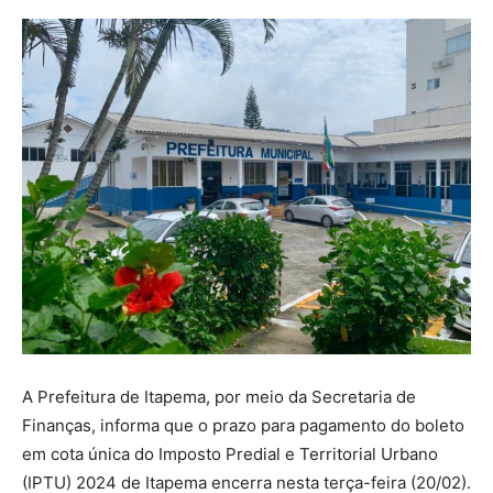
A Prefeitura de Itapema, por meio da Secretaria de
Finanças, informa que o prazo para pagamento do boleto
em cota única do Imposto Predial e Territorial Urbano
(IPTU) 2024 de Itapema encerra nesta terça-feira (20/02).