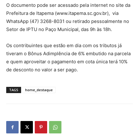
O documento pode ser acessado pela internet no site da
Prefeitura de Itapema (www.itapema.sc.gov.br), via
WhatsApp (47) 3268-8031 ou retirado pessoalmente no
Setor de IPTU no Paço Municipal, das 9h às 18h.
Os contribuintes que estão em dia com os tributos já
tiveram o Bônus Adimplência de 6% embutido na parcela
e quem aproveitar o pagamento em cota única terá 10%
de desconto no valor a ser pago.
TAGS
home_destaque