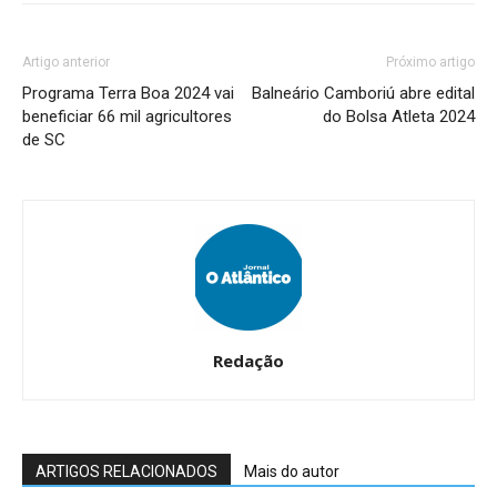
Artigo anterior
Próximo artigo
Programa Terra Boa 2024 vai
Balneário Camboriú abre edital
beneficiar 66 mil agricultores
do Bolsa Atleta 2024
de SC
Redação
ARTIGOS RELACIONADOS
Mais do autor