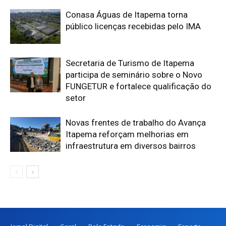
Conasa Águas de Itapema torna
público licenças recebidas pelo IMA
Secretaria de Turismo de Itapema
participa de seminário sobre o Novo
FUNGETUR e fortalece qualificação do
setor
Novas frentes de trabalho do Avança
Itapema reforçam melhorias em
infraestrutura em diversos bairros