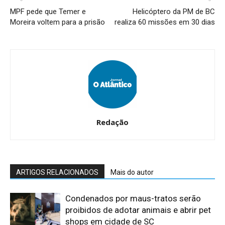
MPF pede que Temer e
Helicóptero da PM de BC
Moreira voltem para a prisão
realiza 60 missões em 30 dias
Redação
ARTIGOS RELACIONADOS
Mais do autor
Condenados por maus-tratos serão
proibidos de adotar animais e abrir pet
shops em cidade de SC