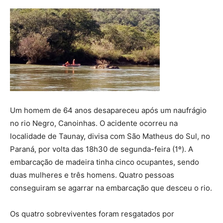
Um homem de 64 anos desapareceu após um naufrágio
no rio Negro, Canoinhas. O acidente ocorreu na
localidade de Taunay, divisa com São Matheus do Sul, no
Paraná, por volta das 18h30 de segunda-feira (1º). A
embarcação de madeira tinha cinco ocupantes, sendo
duas mulheres e três homens. Quatro pessoas
conseguiram se agarrar na embarcação que desceu o rio.
Os quatro sobreviventes foram resgatados por