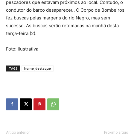
pescadores que estavam próximos ao local. Contudo, o
condutor do barco desapareceu. O Corpo de Bombeiros
fez buscas pelas margens do rio Negro, mas sem
sucesso. As buscas serão retomadas na manhã desta
terça-feira (2).
Foto: Ilustrativa
TAGS
home_destaque
Artigo anterior
Próximo artigo