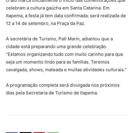
O ato marca oficialmente o início das comemorações que
celebram a cultura gaúcha em Santa Catarina. Em
Itapema, a festa já tem data confirmada: será realizada de
12 a 14 de setembro, na Praça da Paz.
A secretária de Turismo, Pati Marin, adiantou que a
cidade está preparando uma grande celebração.
“Estamos organizando tudo com muito carinho para que
seja um momento lindo para as famílias. Teremos
cavalgada, shows, mateada e muitas atividades culturais.”
A programação completa será divulgada nos próximos
dias pela Secretaria de Turismo de Itapema.