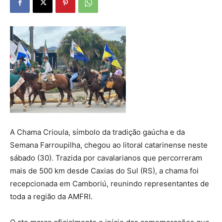
A Chama Crioula, símbolo da tradição gaúcha e da
Semana Farroupilha, chegou ao litoral catarinense neste
sábado (30). Trazida por cavalarianos que percorreram
mais de 500 km desde Caxias do Sul (RS), a chama foi
recepcionada em Camboriú, reunindo representantes de
toda a região da AMFRI.