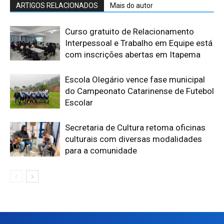
ARTIGOS RELACIONADOS
Mais do autor
Curso gratuito de Relacionamento
Interpessoal e Trabalho em Equipe está
com inscrições abertas em Itapema
Escola Olegário vence fase municipal
do Campeonato Catarinense de Futebol
Escolar
Secretaria de Cultura retoma oficinas
culturais com diversas modalidades
para a comunidade