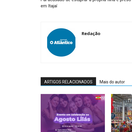
em Itajaí
Redação
ARTIGOS RELACIONADOS
Mais do autor