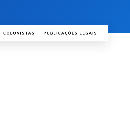
COLUNISTAS
PUBLICAÇÕES LEGAIS