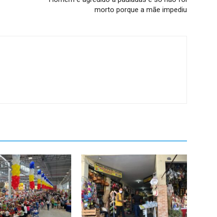
morto porque a mãe impediu