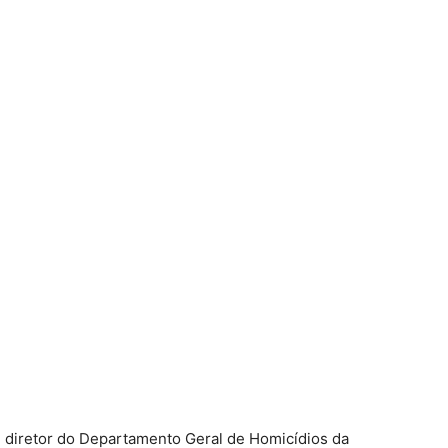
 diretor do Departamento Geral de Homicídios da