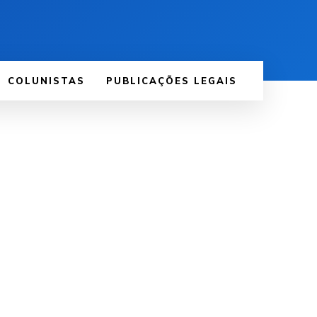
COLUNISTAS
PUBLICAÇÕES LEGAIS