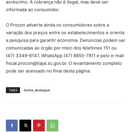
acréscimo. A cobrança não é ilegal, mas deve ser
informada ao consumidor.
O Procon adverte ainda os consumidores sobre a
variação dos preços entre os estabelecimentos e orienta
a pesquisa para garantir economia. Denúncias podem ser
comunicadas ao órgão por meio dos telefones 151 ou
(47) 3349-6147, WhatsApp (47) 8855-7811 e pelo e-mail
fiscal.procon@itajai.sc.gov.br. O levantamento completo
pode ser acessado no final desta página.
TAGS
home_destaque