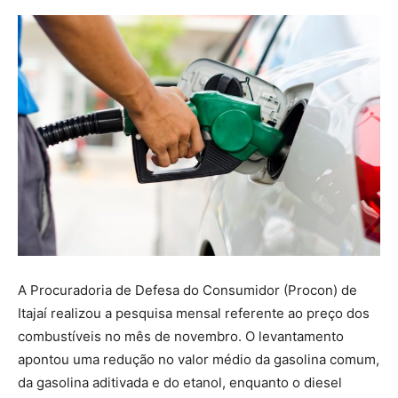
A Procuradoria de Defesa do Consumidor (Procon) de
Itajaí realizou a pesquisa mensal referente ao preço dos
combustíveis no mês de novembro. O levantamento
apontou uma redução no valor médio da gasolina comum,
da gasolina aditivada e do etanol, enquanto o diesel