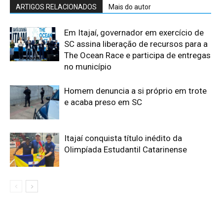
ARTIGOS RELACIONADOS
Mais do autor
Em Itajaí, governador em exercício de
SC assina liberação de recursos para a
The Ocean Race e participa de entregas
no município
Homem denuncia a si próprio em trote
e acaba preso em SC
Itajaí conquista título inédito da
Olimpíada Estudantil Catarinense