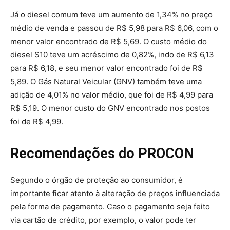
Já o diesel comum teve um aumento de 1,34% no preço
médio de venda e passou de R$ 5,98 para R$ 6,06, com o
menor valor encontrado de R$ 5,69. O custo médio do
diesel S10 teve um acréscimo de 0,82%, indo de R$ 6,13
para R$ 6,18, e seu menor valor encontrado foi de R$
5,89. O Gás Natural Veicular (GNV) também teve uma
adição de 4,01% no valor médio, que foi de R$ 4,99 para
R$ 5,19. O menor custo do GNV encontrado nos postos
foi de R$ 4,99.
Recomendações do PROCON
Segundo o órgão de proteção ao consumidor, é
importante ficar atento à alteração de preços influenciada
pela forma de pagamento. Caso o pagamento seja feito
via cartão de crédito, por exemplo, o valor pode ter