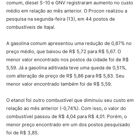
comum, diesel S-10 e GNV registraram aumento no custo
médio em relação ao mês anterior. O Procon realizou a
pesquisa na segunda-feira (13), em 44 postos de
combustíveis de Itajaí.
A gasolina comum apresentou uma redução de 0,87% no
preço médio, que baixou de R$ 5,72 para R$ 5,67. O
menor valor encontrado nos postos da cidade foi de R$
5,59. Já a gasolina aditivada teve uma queda de 0,51%,
com alteração de preço de R$ 5,86 para R$ 5,83. Seu
menor valor encontrado também foi de R$ 5,59.
O etanol foi outro combustível que diminuiu seu custo em
relação ao mês anterior (-0,74%). Com isso, o valor do
combustível passou de R$ 4,04 para R$ 4,01. Porém, o
menor preço encontrado em um dos postos pesquisado
foi de R$ 3,85.