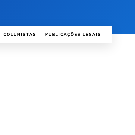
COLUNISTAS
PUBLICAÇÕES LEGAIS