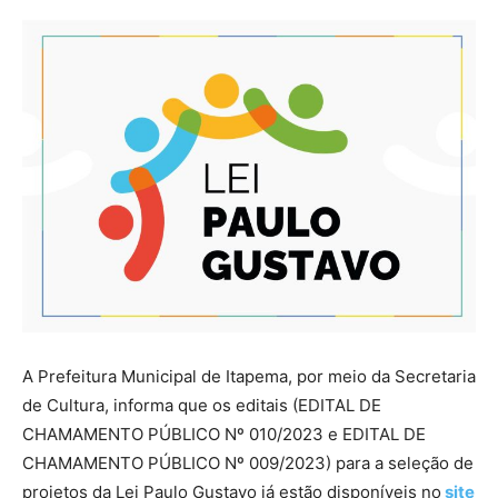
A Prefeitura Municipal de Itapema, por meio da Secretaria
de Cultura, informa que os editais (EDITAL DE
CHAMAMENTO PÚBLICO Nº 010/2023 e EDITAL DE
CHAMAMENTO PÚBLICO Nº 009/2023) para a seleção de
projetos da Lei Paulo Gustavo já estão disponíveis no
site