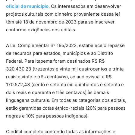
oficial do município
. Os interessados em desenvolver
projetos culturais com dinheiro proveniente dessa lei
têm até 18 de novembro de 2023 para se inscrever
conforme exigências dos editais.
A Lei Complementar nº 195/2022, estabelece o repasse
de recursos para estados, municípios e ao Distrito
Federal. Para Itapema foram destinados R$ R$
320.430,23 (trezentos e vinte mil quatrocentos e trinta
reais e vinte e três centavos), ao audiovisual e R$
170.572,43 (cento e setenta mil quinhentos e setenta e
dois reais e quarenta e três centavos) às demais
linguagens culturais. Em todas as categorias dos editais,
estão garantidas cotas étnico-raciais (20% para pessoas
negras e 10% para pessoas indígenas).
O edital completo contendo todas as informações e