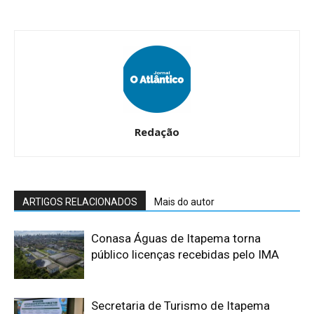
Redação
ARTIGOS RELACIONADOS
Mais do autor
Conasa Águas de Itapema torna
público licenças recebidas pelo IMA
Secretaria de Turismo de Itapema