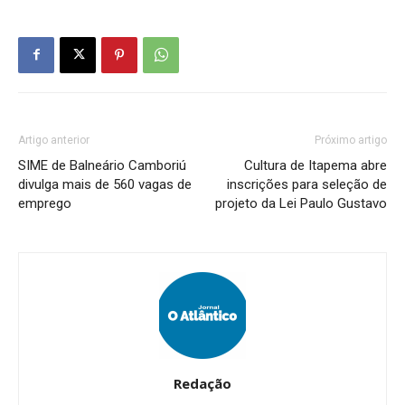
Artigo anterior
Próximo artigo
SIME de Balneário Camboriú
Cultura de Itapema abre
divulga mais de 560 vagas de
inscrições para seleção de
emprego
projeto da Lei Paulo Gustavo
Redação