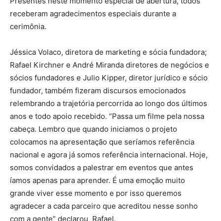
Presentes neste momento especial de abertura, todos
receberam agradecimentos especiais durante a
cerimônia.
Jéssica Volaco, diretora de marketing e sócia fundadora;
Rafael Kirchner e André Miranda diretores de negócios e
sócios fundadores e Julio Kipper, diretor jurídico e sócio
fundador, também fizeram discursos emocionados
relembrando a trajetória percorrida ao longo dos últimos
anos e todo apoio recebido. “Passa um filme pela nossa
cabeça. Lembro que quando iniciamos o projeto
colocamos na apresentação que seríamos referência
nacional e agora já somos referência internacional. Hoje,
somos convidados a palestrar em eventos que antes
íamos apenas para aprender. É uma emoção muito
grande viver esse momento e por isso queremos
agradecer a cada parceiro que acreditou nesse sonho
com a gente” declarou Rafael.