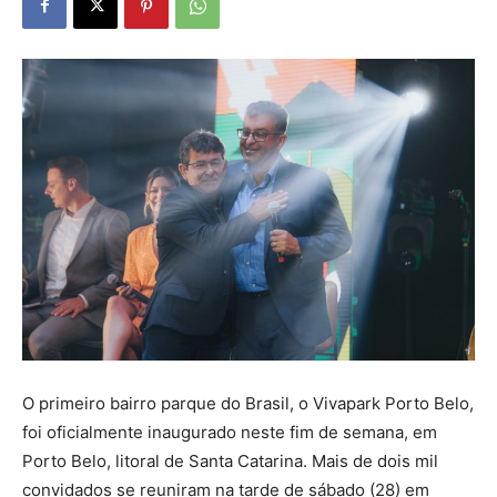
O primeiro bairro parque do Brasil, o Vivapark Porto Belo,
foi oficialmente inaugurado neste fim de semana, em
Porto Belo, litoral de Santa Catarina. Mais de dois mil
convidados se reuniram na tarde de sábado (28) em