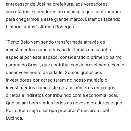
antecessor de Joel na prefeitura, aos vereadores,
secretários e servidores do município que contribuíram
para chegarmos a este grande marco. Estamos fazendo
história juntos” afirmou Roderjan.
“Porto Belo vem sendo transformada através de
investimentos como o Vivapark. Temos um carinho
especial por este espaço, considerado o primeiro bairro
parque do Brasil, que contribui consideravelmente com o
desenvolvimento da cidade. Somos gratos aos
investidores por acreditarem no nosso município.
Investimentos como este geram inúmeros empregos
diretos e indiretos contribuindo com a economia local.
Que sejam bem vindos todos os novos moradores e que
Porto Belo seja o lar que procuram” declarou Joel
Lucinda.