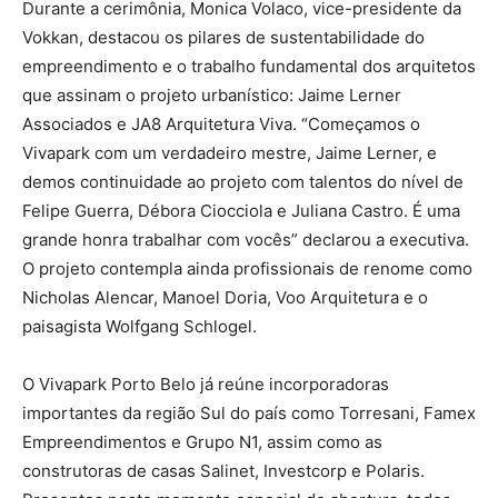
Durante a cerimônia, Monica Volaco, vice-presidente da
Vokkan, destacou os pilares de sustentabilidade do
empreendimento e o trabalho fundamental dos arquitetos
que assinam o projeto urbanístico: Jaime Lerner
Associados e JA8 Arquitetura Viva. “Começamos o
Vivapark com um verdadeiro mestre, Jaime Lerner, e
demos continuidade ao projeto com talentos do nível de
Felipe Guerra, Débora Ciocciola e Juliana Castro. É uma
grande honra trabalhar com vocês” declarou a executiva.
O projeto contempla ainda profissionais de renome como
Nicholas Alencar, Manoel Doria, Voo Arquitetura e o
paisagista Wolfgang Schlogel.
O Vivapark Porto Belo já reúne incorporadoras
importantes da região Sul do país como Torresani, Famex
Empreendimentos e Grupo N1, assim como as
construtoras de casas Salinet, Investcorp e Polaris.