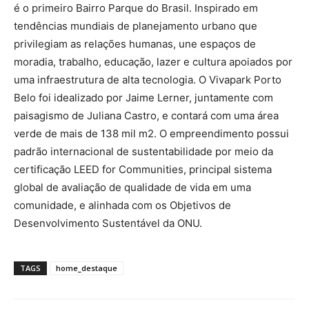
é o primeiro Bairro Parque do Brasil. Inspirado em
tendências mundiais de planejamento urbano que
privilegiam as relações humanas, une espaços de
moradia, trabalho, educação, lazer e cultura apoiados por
uma infraestrutura de alta tecnologia. O Vivapark Porto
Belo foi idealizado por Jaime Lerner, juntamente com
paisagismo de Juliana Castro, e contará com uma área
verde de mais de 138 mil m2. O empreendimento possui
padrão internacional de sustentabilidade por meio da
certificação LEED for Communities, principal sistema
global de avaliação de qualidade de vida em uma
comunidade, e alinhada com os Objetivos de
Desenvolvimento Sustentável da ONU.
TAGS
home_destaque