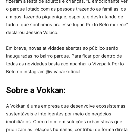
fizeram a festa de adultos e crianças. “É emocionante ver
o parque lotado com as pessoas trazendo as famílias, os
amigos, fazendo piquenique, esporte e desfrutando de
tudo o que sonhamos pra esse lugar. Porto Belo merece”
declarou Jéssica Volaco.
Em breve, novas atividades abertas ao público serão
inauguradas no bairro parque. Para ficar por dentro de
todas as novidades basta acompanhar o Vivapark Porto
Belo no instagram @vivaparkoficial.
Sobre a Vokkan:
A Vokkan é uma empresa que desenvolve ecossistemas
sustentáveis e inteligentes por meio de negócios
imobiliários. Com o foco em soluções urbanísticas que
priorizam as relações humanas, contribui de forma direta