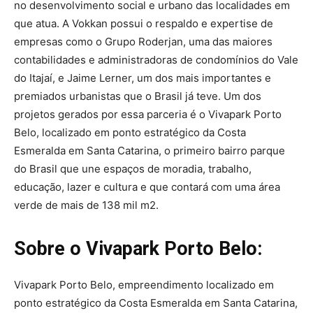
no desenvolvimento social e urbano das localidades em
que atua. A Vokkan possui o respaldo e expertise de
empresas como o Grupo Roderjan, uma das maiores
contabilidades e administradoras de condomínios do Vale
do Itajaí, e Jaime Lerner, um dos mais importantes e
premiados urbanistas que o Brasil já teve. Um dos
projetos gerados por essa parceria é o Vivapark Porto
Belo, localizado em ponto estratégico da Costa
Esmeralda em Santa Catarina, o primeiro bairro parque
do Brasil que une espaços de moradia, trabalho,
educação, lazer e cultura e que contará com uma área
verde de mais de 138 mil m2.
Sobre o Vivapark Porto Belo:
Vivapark Porto Belo, empreendimento localizado em
ponto estratégico da Costa Esmeralda em Santa Catarina,