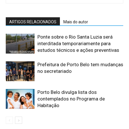
ARTIGOS RELACIONADOS
Mais do autor
Ponte sobre o Rio Santa Luzia será
interditada temporariamente para
estudos técnicos e ações preventivas
​Prefeitura de Porto Belo tem mudanças
no secretariado
​Porto Belo divulga lista dos
contemplados no Programa de
Habitação