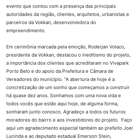
evento que contou com a presença das principais
autoridades da região, clientes, arquitetos, urbanistas e
parceiros da Vokkan, desenvolvedora do
empreendimento.
Em cerimônia marcada pela emoção, Roderjan Volaco,
presidente da Vokkan, destacou o ineditismo do projeto,
a importância dos clientes que acreditaram no Vivapark
Porto Belo e do apoio da Prefeitura e Câmara de
Vereadores do município. “A abertura de hoje é a
concretização de um sonho que começamos a construir
há quase dez anos. Sonhamos com uma nova vida e
todos vocês que estão aqui hoje, de alguma forma,
sonharam junto conosco. Agradeço a todos os futuros
moradores do bairro e aos investidores do projeto. Faço
aqui um agradecimento especial também ao prefeito Joel
Lucinda e ao deputado estadual Emerson Stein,