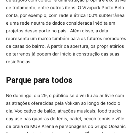
de tratamento, entre outros itens. O Vivapark Porto Belo
conta, por exemplo, com rede elétrica 100% subterrânea
e uma rede neutra de dados considerada inédita em
projetos desse porte no país. Além disso, a data
representa um marco também para os futuros moradores
de casas do bairro. A partir da abertura, os proprietários
de terrenos já podem dar início à construção das suas
residências.
Parque para todos
No domingo, dia 29, o público se divertiu ao ar livre com
as atrações oferecidas pela Vokkan ao longo de todo o
dia. Voo cativo de balão, atrações musicais, food trucks,
day use nas quadras de tênis, padel, beach tennis e vôlei
de praia da MUV Arena e personagens do Grupo Oceanic